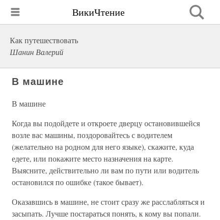
ВикиЧтение
Как путешествовать
Шанин Валерий
В машине
В машине
Когда вы подойдете и откроете дверцу остановившейся
возле вас машины, поздоровайтесь с водителем
(желательно на родном для него языке), скажите, куда
едете, или покажите место назначения на карте.
Выясните, действительно ли вам по пути или водитель
остановился по ошибке (такое бывает).
Оказавшись в машине, не стоит сразу же расслабляться и
засыпать. Лучше постараться понять, к кому вы попали.