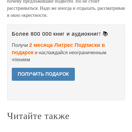
почему предложившие подвезти. Но не стоит
расстраиваться. Надо же иногда и отдыхать, рассматривая
в окно окрестности.
Более 800 000 книг и аудиокниг! 📚
2 месяца Литрес Подписки в
Получи
подарок
и наслаждайся неограниченным
чтением
ПОЛУЧИТЬ ПОДАРОК
Читайте также