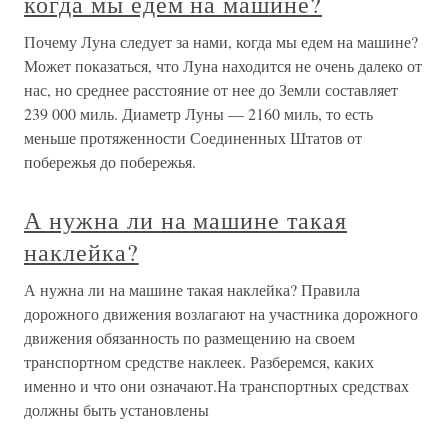
когда мы едем на машине?
Почему Луна следует за нами, когда мы едем на машине?
Может показаться, что Луна находится не очень далеко от
нас, но среднее расстояние от нее до Земли составляет
239 000 миль. Диаметр Луны — 2160 миль, то есть
меньше протяженности Соединенных Штатов от
побережья до побережья.
А нужна ли на машине такая
наклейка?
А нужна ли на машине такая наклейка? Правила
дорожного движения возлагают на участника дорожного
движения обязанность по размещению на своем
транспортном средстве наклеек. Разберемся, каких
именно и что они означают.На транспортных средствах
должны быть установлены