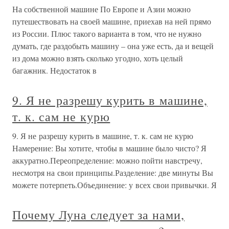
На собственной машине По Европе и Азии можно
путешествовать на своей машине, приехав на ней прямо
из России. Плюс такого варианта в том, что не нужно
думать, где раздобыть машину – она уже есть, да и вещей
из дома можно взять сколько угодно, хоть целый
багажник. Недостаток в
9. Я не разрешу курить в машине,
т. к. сам не курю
9. Я не разрешу курить в машине, т. к. сам не курю
Намерение: Вы хотите, чтобы в машине было чисто? Я
аккуратно.Переопределение: можно пойти навстречу,
несмотря на свои принципы.Разделение: две минуты Вы
можете потерпеть.Объединение: у всех свои привычки. Я
Почему Луна следует за нами,