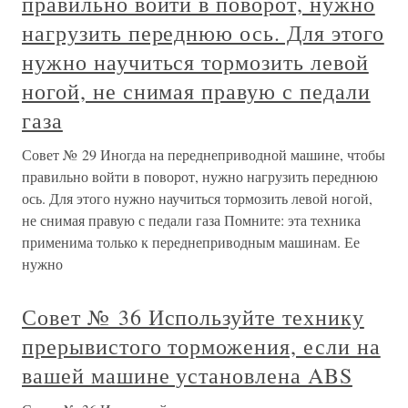
правильно войти в поворот, нужно
нагрузить переднюю ось. Для этого
нужно научиться тормозить левой
ногой, не снимая правую с педали
газа
Совет № 29 Иногда на переднеприводной машине, чтобы
правильно войти в поворот, нужно нагрузить переднюю
ось. Для этого нужно научиться тормозить левой ногой,
не снимая правую с педали газа Помните: эта техника
применима только к переднеприводным машинам. Ее
нужно
Совет № 36 Используйте технику
прерывистого торможения, если на
вашей машине установлена ABS