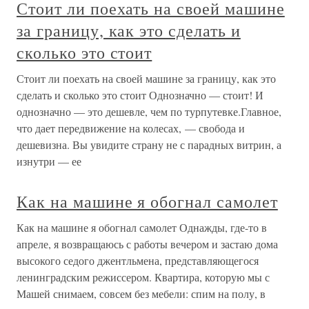
Стоит ли поехать на своей машине
за границу, как это сделать и
сколько это стоит
Стоит ли поехать на своей машине за границу, как это
сделать и сколько это стоит Однозначно — стоит! И
однозначно — это дешевле, чем по турпутевке.Главное,
что дает передвижение на колесах, — свобода и
дешевизна. Вы увидите страну не с парадных витрин, а
изнутри — ее
Как на машине я обогнал самолет
Как на машине я обогнал самолет Однажды, где-то в
апреле, я возвращаюсь с работы вечером и застаю дома
высокого седого джентльмена, представляющегося
ленинградским режиссером. Квартира, которую мы с
Машей снимаем, совсем без мебели: спим на полу, в