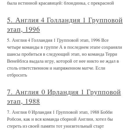
была истинной красавицей: блондинка, с прекрасной
5. Англия 4 Голландия 1 Групповой
этап, 1996
5. Англия 4 Голландия 1 Групповой этап, 1996 Все
четыре команды в группе А в последнем этапе сохраняли
шансы пробиться в следующий этап, но команда Терри
Венейблса выдала игру, которой от нее никто не ждал в
столь ответственном и напряженном матче. Если
отбросить
7. Англия 0 Ирландия 1 Групповой
этап, 1988
7. Англия 0 Ирландия 1 Групповой этап, 1988 Бобби
Робсон, как и вся команда сборной Англии, хотел бы
стереть из своей памяти тот унизительный старт