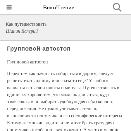
ВикиЧтение
Как путешествовать
Шанин Валерий
Групповой автостоп
Групповой автостоп
Перед тем как начинать собираться в дорогу, следует
решить: ехать одному или с кем-то еще? У любого
варианта есть свои плюсы и минусы. Путешествовать в
одиночку хорошо тем, что можешь двигаться, куда
захочешь сам, и выбирать удобную для себя скорость
передвижения. Не нужно учитывать степень
выносливости попутчика и его специфические интересы.
К тому же многие водители не хотят брать сразу двух
попутчиков (особенно двух мужчин). А часто в машине