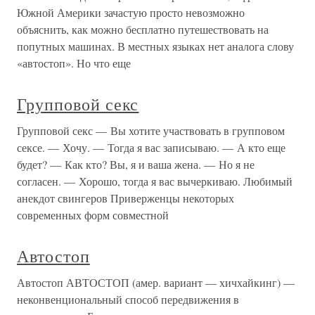
Южной Америки зачастую просто невозможно
объяснить, как можно бесплатно путешествовать на
попутных машинах. В местных языках нет аналога слову
«автостоп». Но что еще
Групповой секс
Групповой секс — Вы хотите участвовать в групповом
сексе. — Хочу. — Тогда я вас записываю. — А кто еще
будет? — Как кто? Вы, я и ваша жена. — Но я не
согласен. — Хорошо, тогда я вас вычеркиваю. Любимый
анекдот свингеров Приверженцы некоторых
современных форм совместной
Автостоп
Автостоп АВТОСТОП (амер. вариант — хичхайкинг) —
неконвенциональный способ передвижения в