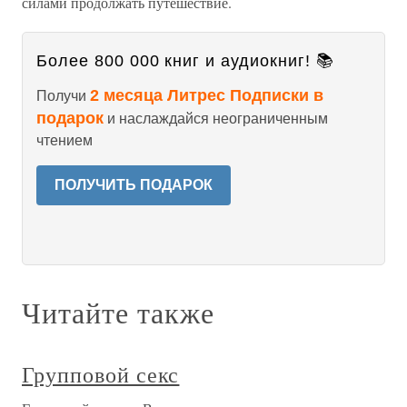
силами продолжать путешествие.
Более 800 000 книг и аудиокниг! 📚
2 месяца Литрес Подписки в
Получи
подарок
и наслаждайся неограниченным
чтением
ПОЛУЧИТЬ ПОДАРОК
Читайте также
Групповой секс