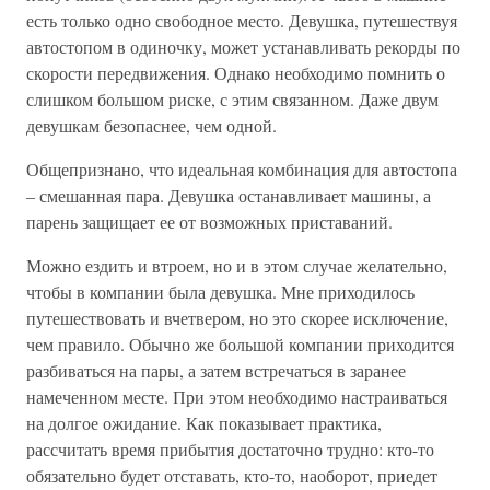
есть только одно свободное место. Девушка, путешествуя
автостопом в одиночку, может устанавливать рекорды по
скорости передвижения. Однако необходимо помнить о
слишком большом риске, с этим связанном. Даже двум
девушкам безопаснее, чем одной.
Общепризнано, что идеальная комбинация для автостопа
– смешанная пара. Девушка останавливает машины, а
парень защищает ее от возможных приставаний.
Можно ездить и втроем, но и в этом случае желательно,
чтобы в компании была девушка. Мне приходилось
путешествовать и вчетвером, но это скорее исключение,
чем правило. Обычно же большой компании приходится
разбиваться на пары, а затем встречаться в заранее
намеченном месте. При этом необходимо настраиваться
на долгое ожидание. Как показывает практика,
рассчитать время прибытия достаточно трудно: кто-то
обязательно будет отставать, кто-то, наоборот, приедет