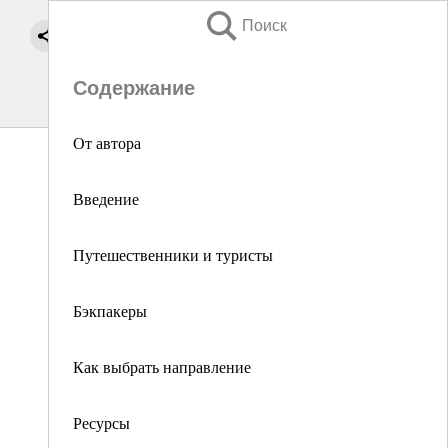
Поиск
Содержание
От автора
Введение
Путешественники и туристы
Бэкпакеры
Как выбрать направление
Ресурсы