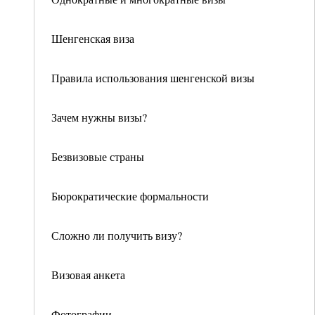
Шенгенская виза
Правила использования шенгенской визы
Зачем нужны визы?
Безвизовые страны
Бюрократические формальности
Сложно ли получить визу?
Визовая анкета
Фотографии