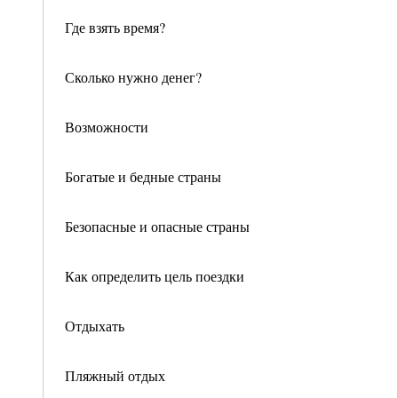
Где взять время?
Сколько нужно денег?
Возможности
Богатые и бедные страны
Безопасные и опасные страны
Как определить цель поездки
Отдыхать
Пляжный отдых