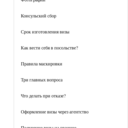
Консульский сбор
Срок изготовления визы
Как вести себя в посольстве?
Правила маскировки
Три главных вопроса
Что делать при отказе?
Оформление визы через агентство
Получение визы на границе