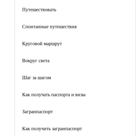
Путешествовать
Спонтанные путешествия
Круговой маршрут
Вокруг света
Шаг за шагом
Как получать паспорта и визы
Загранпаспорт
Как получить загранпаспорт