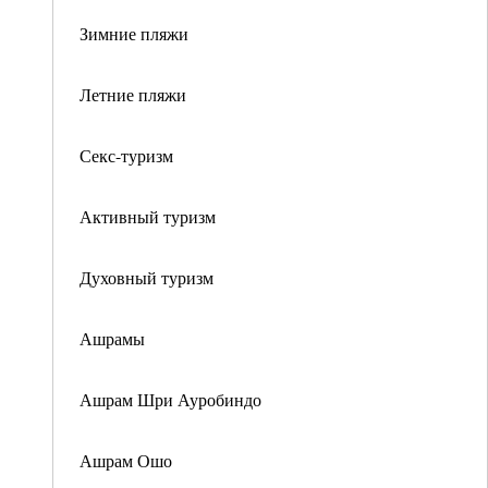
Зимние пляжи
Летние пляжи
Секс-туризм
Активный туризм
Духовный туризм
Ашрамы
Ашрам Шри Ауробиндо
Ашрам Ошо