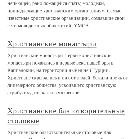
непьющей, рано ложащейся спать) молодежи,
принадлежащие христианским организациям. Самые
известные христианские организации, создавшие свои
сети молодежных общежитий, YMCA
Христианские монастыри
Христианские монастыри Первые христианские
монастыри появились в первые века нашей эры в
Каппадокии, на территории нынешней Турции.
Христиане скрывались в них от людей, бежали прочь от
лицемерного общества, усвоившего христианскую
атрибутику, но, как и в языческое
Христианские благотворительные
столовые
Христианские благотворительные столовые Как