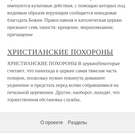
именуются культовые действия, с помощью которых под
видимым образом верующим сообщается невидимая
благодать Божия. Православная и католическая церкви
признают семь таинств: крещение, миропомазание,
причащение
ХРИСТИАНСКИЕ ПОХОРОНЫ
ХРИСТИАНСКИЕ ПОХОРОНЫ В церквиНекоторые
считают, что панихида в церкви самая тяжелая часть
похорон, поскольку нужно покинуть домашнее
уединение и предстать перед всеми собравшимися на
печальной церемонии. Другие, наоборот, находят, что
торжественная обстановка службы,
О проекте
Разделы