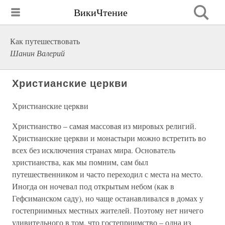
ВикиЧтение
Как путешествовать
Шанин Валерий
Христианские церкви
Христианские церкви
Христианство – самая массовая из мировых религий.
Христианские церкви и монастыри можно встретить во
всех без исключения странах мира. Основатель
христианства, как мы помним, сам был
путешественником и часто переходил с места на место.
Иногда он ночевал под открытым небом (как в
Гефсиманском саду), но чаще останавливался в домах у
гостеприимных местных жителей. Поэтому нет ничего
удивительного в том, что гостеприимство – одна из