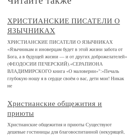
ХРИСТИАНСКИЕ ПИСАТЕЛИ О
ЯЗЫЧНИКАХ
ХРИСТИАНСКИЕ ПИСАТЕЛИ О ЯЗЫЧНИКАХ
«Язычникам и иноверцам будет в этой жизни забота от
Бога, а в будущей жизни — и от других доброжелателей»
(ФЕОДОСИИ ПЕЧЕРСКИЙ).«СЕРАПИОНА
ВЛАДИМИРСКОГО книга «О маловерии»":«Печаль
глубокую ношу я в сердце своём о вас, дети мои! Никак
не
Христианские общежития и
приюты
Христианские общежития и приюты Существуют
дешевые гостиницы для благовоспитанной (некурящей,