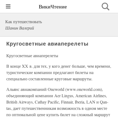
ВикиЧтение
Как путешествовать
Шанин Валерий
Кругосветные авиаперелеты
Кругосветные авиаперелеты
В конце XX в. для тех, у кого денег больше, чем времени,
туристические компании предлагают билеты на
специально составленные круговые маршруты.
Альянс авиакомпаний Oneworld (www.oneworld.com),
объединяющий компании Aer Lingus, American Airlines,
British Airways, Cathay Pacific, Finnair, Iberia, LAN и Qan-
tas, дает путешественникам возможность в одном месте
по оптимальной цене купить билет на сложный маршрут