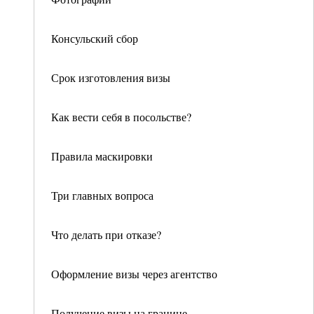
Консульский сбор
Срок изготовления визы
Как вести себя в посольстве?
Правила маскировки
Три главных вопроса
Что делать при отказе?
Оформление визы через агентство
Получение визы на границе