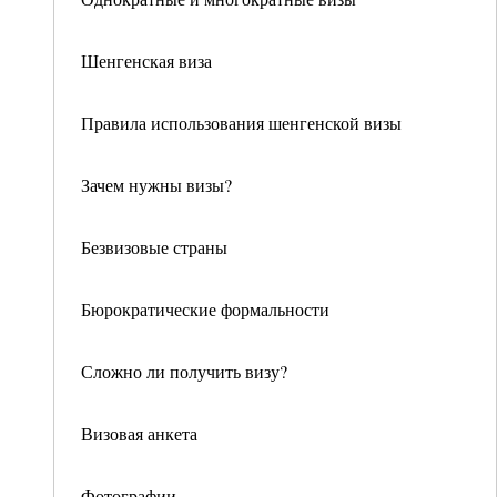
Шенгенская виза
Правила использования шенгенской визы
Зачем нужны визы?
Безвизовые страны
Бюрократические формальности
Сложно ли получить визу?
Визовая анкета
Фотографии