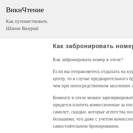
ВикиЧтение
Как путешествовать
Шанин Валерий
Как забронировать номе
Как забронировать номер в отеле?
Если вы отправляетесь отдыхать на ку
центр, то в случае предварительного 
чем при непосредственном заселении 
Комнату в отеле можно зарезервировать
придется платить комиссионные за пос
самолет, скидки, которые агентства по
большими, что даже с учетом комисси
самостоятельном бронировании.