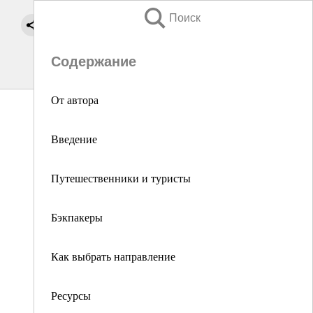
Поиск
Содержание
От автора
Введение
Путешественники и туристы
Бэкпакеры
Как выбрать направление
Ресурсы