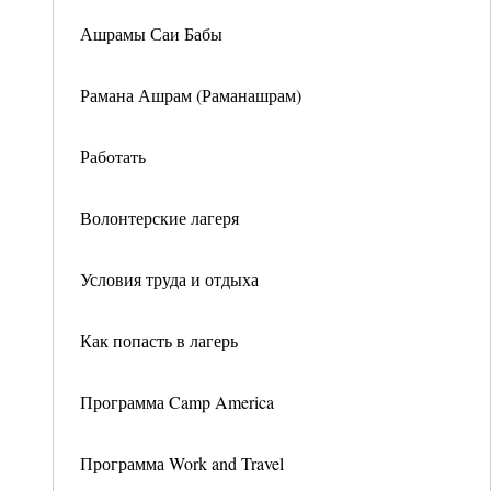
Ашрамы Саи Бабы
Рамана Ашрам (Раманашрам)
Работать
Волонтерские лагеря
Условия труда и отдыха
Как попасть в лагерь
Программа Camp America
Программа Work and Travel