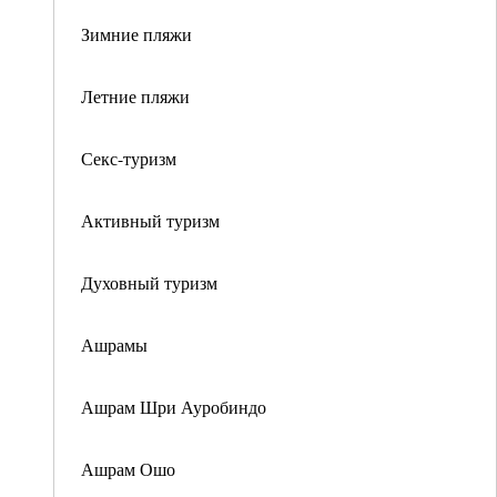
Зимние пляжи
Летние пляжи
Секс-туризм
Активный туризм
Духовный туризм
Ашрамы
Ашрам Шри Ауробиндо
Ашрам Ошо