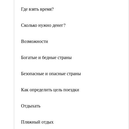
Где взять время?
Сколько нужно денег?
Возможности
Богатые и бедные страны
Безопасные и опасные страны
Как определить цель поездки
Отдыхать
Пляжный отдых