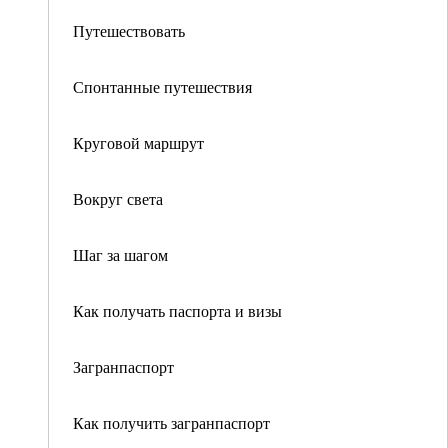
Путешествовать
Спонтанные путешествия
Круговой маршрут
Вокруг света
Шаг за шагом
Как получать паспорта и визы
Загранпаспорт
Как получить загранпаспорт