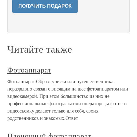
ПОЛУЧИТЬ ПОДАРОК
Читайте также
Фотоаппарат
Фотоаппарат Образ туриста или путешественника
неразрывно связан с висящим на шее фотоаппаратом или
видеокамерой. При этом большинство из них не
профессиональные фотографы или операторы, а фото– и
видеосъемку делают только для себя, своих
родственников и знакомых.Ответ
Пленочный фотоаппарат