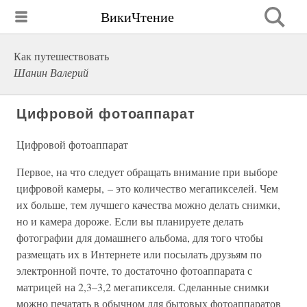
ВикиЧтение
Как путешествовать
Шанин Валерий
Цифровой фотоаппарат
Цифровой фотоаппарат
Первое, на что следует обращать внимание при выборе
цифровой камеры, – это количество мегапикселей. Чем
их больше, тем лучшего качества можно делать снимки,
но и камера дороже. Если вы планируете делать
фотографии для домашнего альбома, для того чтобы
размещать их в Интернете или посылать друзьям по
электронной почте, то достаточно фотоаппарата с
матрицей на 2,3–3,2 мегапикселя. Сделанные снимки
можно печатать в обычном для бытовых фотоаппаратов