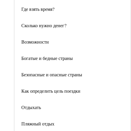
Где взять время?
Сколько нужно денег?
Возможности
Богатые и бедные страны
Безопасные и опасные страны
Как определить цель поездки
Отдыхать
Пляжный отдых