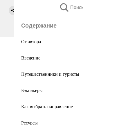
Поиск
Содержание
От автора
Введение
Путешественники и туристы
Бэкпакеры
Как выбрать направление
Ресурсы