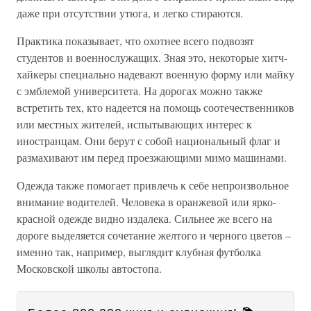
даже при отсутствии утюга, и легко стираются.
Практика показывает, что охотнее всего подвозят
студентов и военнослужащих. Зная это, некоторые хитч-
хайкеры специально надевают военную форму или майку
с эмблемой университета. На дорогах можно также
встретить тех, кто надеется на помощь соотечественников
или местных жителей, испытывающих интерес к
иностранцам. Они берут с собой национальный флаг и
размахивают им перед проезжающими мимо машинами.
Одежда также помогает привлечь к себе непроизвольное
внимание водителей. Человека в оранжевой или ярко-
красной одежде видно издалека. Сильнее же всего на
дороге выделяется сочетание желтого и черного цветов –
именно так, например, выглядит клубная футболка
Московской школы автостопа.