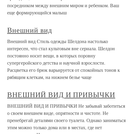
посредником между внешним миром и ребенком. Ваш
еще формирующийся малыш
Внешний вид
Внешний вид Стиль одежды Шелдона настолько
интересен, что стал культовым вне сериала. Шелдон
постоянно носит вещи, в которых поровну
супергеройского детства и научной взрослости.
Расцветка его брюк варьируется от спокойных тонов к
рябящим клеткам, на нижнем белье чаще
ВНЕШНИЙ ВИД И ПРИВЫЧКИ
ВНЕШНИЙ ВИД И ПРИВЫЧКИ Не забывай заботиться
о своем внешнем виде, опрятности и чистоте. Не
пренебрегай деталями своего туалета. Однако заниматься
этим можно только дома или в местах, где нет