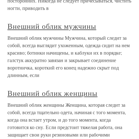
посторонних. Никогда не следует причесываться, чистить
ногти, приводить в
Внешний облик мужчины
Внешний облик мужчины Мужчина, который следит за
собой, всегда выглядит ухоженным, одежда сидит на нем
красиво; ботинки начищены, и каблуки их в порядке;
галстук аккуратно завязан и закрывает соединение
воротничка, короткий его конец надежно скрыт под
длинным, если
Внешний облик женщины
Внешний облик женщины Женщина, которая следит за
собой, всегда тщательно одета, начиная с того момента,
когда она встает утром, и до того момента, когда
готовится ко сну. Если предстоит тяжелая работа, она
защищает свои руки резиновыми или рабочими