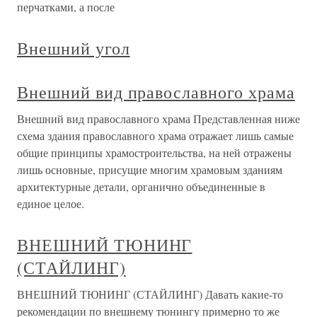
перчатками, а после
Внешний угол
Внешний вид православного храма
Внешний вид православного храма Представленная ниже
схема здания православного храма отражает лишь самые
общие принципы храмостроительства, на ней отражены
лишь основные, присущие многим храмовым зданиям
архитектурные детали, органично объединенные в
единое целое.
ВНЕШНИЙ ТЮНИНГ
(СТАЙЛИНГ)
ВНЕШНИЙ ТЮНИНГ (СТАЙЛИНГ) Давать какие-то
рекомендации по внешнему тюнингу примерно то же