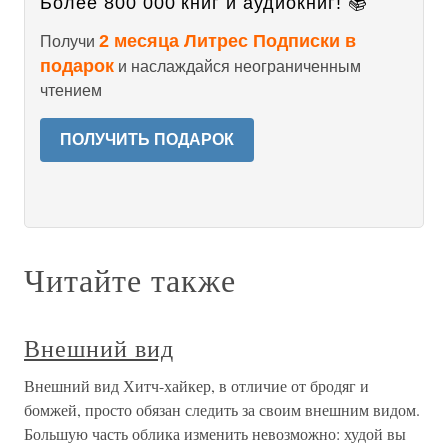
Более 800 000 книг и аудиокниг! 📚
2 месяца Литрес Подписки в
Получи
подарок
и наслаждайся неограниченным
чтением
ПОЛУЧИТЬ ПОДАРОК
Читайте также
Внешний вид
Внешний вид Хитч-хайкер, в отличие от бродяг и
бомжей, просто обязан следить за своим внешним видом.
Большую часть облика изменить невозможно: худой вы