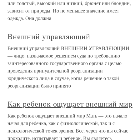
или толстый, высокий или низкий, брюнет или блондин,
зависит от природы. Но не меньшее значение имеет
одежда. Она должна
Внешний управляющий
Внешний управляющий ВНЕШНИЙ УПРАВЛЯЮЩИЙ
— лицо, назначаемое решением суда по требованию
заинтересованного государственного органа с целью
проведения принудительной реорганизации
юридического лица в случае, когда решение о такой
реорганизации было принято
Как ребенок ощущает внешний мир
Как ребенок ощущает внешний мир Мать — это начало
начал для ребенка, как с физиологической, так и с
психологической точек зрения. Все, через что вы сейчас
проходите, испытывает и ребенок. Вы являетесь