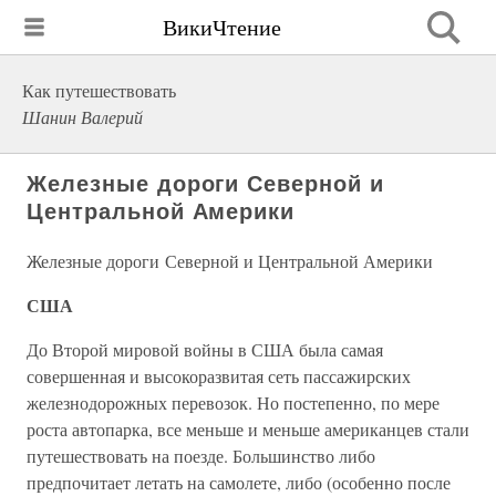
ВикиЧтение
Как путешествовать
Шанин Валерий
Железные дороги Северной и
Центральной Америки
Железные дороги Северной и Центральной Америки
США
До Второй мировой войны в США была самая
совершенная и высокоразвитая сеть пассажирских
железнодорожных перевозок. Но постепенно, по мере
роста автопарка, все меньше и меньше американцев стали
путешествовать на поезде. Большинство либо
предпочитает летать на самолете, либо (особенно после