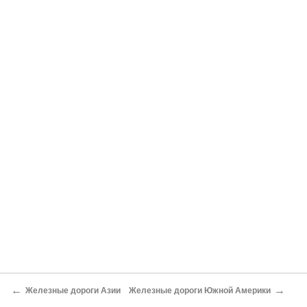
←
→
Железные дороги Азии
Железные дороги Южной Америки