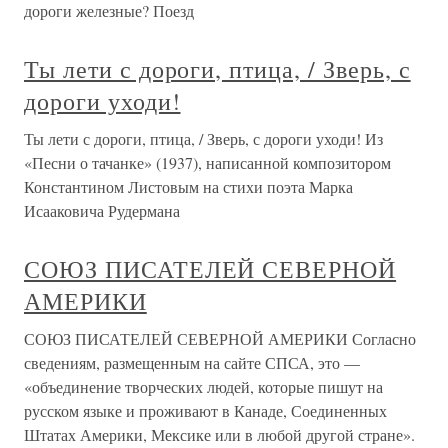
дороги железные? Поезд
Ты лети с дороги, птица, / Зверь, с
дороги уходи!
Ты лети с дороги, птица, / Зверь, с дороги уходи! Из
«Песни о тачанке» (1937), написанной композитором
Константином Листовым на стихи поэта Марка
Исааковича Рудермана
СОЮЗ ПИСАТЕЛЕЙ СЕВЕРНОЙ
АМЕРИКИ
СОЮЗ ПИСАТЕЛЕЙ СЕВЕРНОЙ АМЕРИКИ Согласно
сведениям, размещенным на сайте СПСА, это —
«объединение творческих людей, которые пишут на
русском языке и проживают в Канаде, Соединенных
Штатах Америки, Мексике или в любой другой стране».