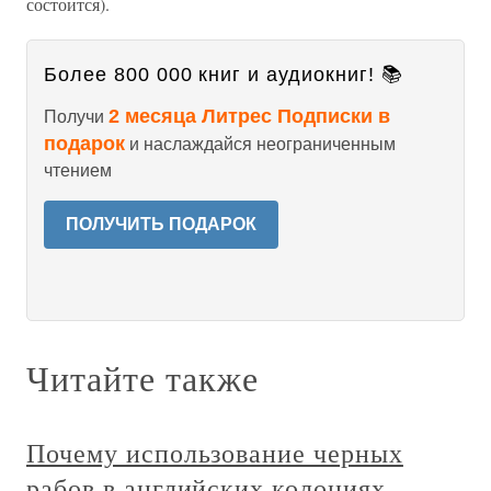
состоится).
Более 800 000 книг и аудиокниг! 📚
2 месяца Литрес Подписки в
Получи
подарок
и наслаждайся неограниченным
чтением
ПОЛУЧИТЬ ПОДАРОК
Читайте также
Почему использование черных
рабов в английских колониях