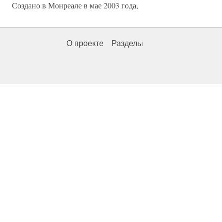
Создано в Монреале в мае 2003 года,
О проекте
Разделы