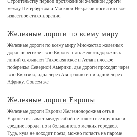
Строительству первой протяженной железной дороги
между Петербургом и Москвой Некрасов посвятил свое
известное стихотворение.
Железные дороги по всему миру
Железные дороги по всему миру Множество железных
дорог пересекает всю Европу, пять железнодорожных
линий связывают Тихоокеанское и Атлантическое
побережья Северной Америки, две дороги проходят через
всю Евразию, одна через Австралию и ни одной через
Африку. Совсем же
Железные дороги Европы
Железные дороги Европы Железнодорожная сеть в
Европе связывает между собой не только все крупные и
средние города, но и большинство мелких городков.
Туда, куда не доходит поезд, можно попасть на пароме