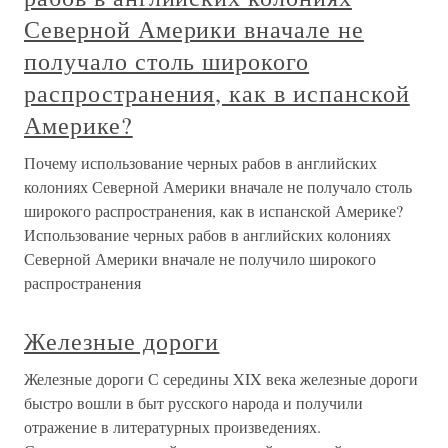
Северной Америки вначале не
получало столь широкого
распространения, как в испанской
Америке?
Почему использование черных рабов в английских
колониях Северной Америки вначале не получало столь
широкого распространения, как в испанской Америке?
Использование черных рабов в английских колониях
Северной Америки вначале не получило широкого
распространения
Железные дороги
Железные дороги С середины XIX века железные дороги
быстро вошли в быт русского народа и получили
отражение в литературных произведениях.