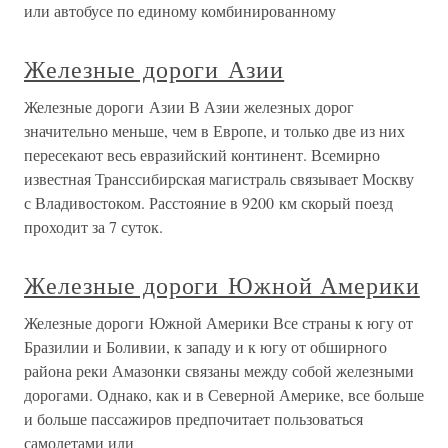
или автобусе по единому комбинированному
Железные дороги Азии
Железные дороги Азии В Азии железных дорог
значительно меньше, чем в Европе, и только две из них
пересекают весь евразийский континент. Всемирно
известная Транссибирская магистраль связывает Москву
с Владивостоком. Расстояние в 9200 км скорый поезд
проходит за 7 суток.
Железные дороги Южной Америки
Железные дороги Южной Америки Все страны к югу от
Бразилии и Боливии, к западу и к югу от обширного
района реки Амазонки связаны между собой железными
дорогами. Однако, как и в Северной Америке, все больше
и больше пассажиров предпочитает пользоваться
самолетами или