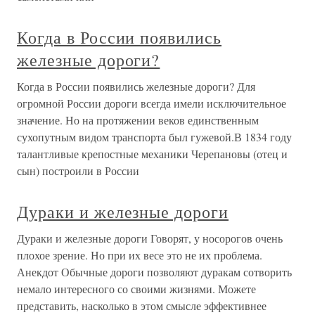
Когда в России появились
железные дороги?
Когда в России появились железные дороги? Для
огромной России дороги всегда имели исключительное
значение. Но на протяжении веков единственным
сухопутным видом транспорта был гужевой.В 1834 году
талантливые крепостные механики Черепановы (отец и
сын) построили в России
Дураки и железные дороги
Дураки и железные дороги Говорят, у носорогов очень
плохое зрение. Но при их весе это не их проблема.
Анекдот Обычные дороги позволяют дуракам сотворить
немало интересного со своими жизнями. Можете
представить, насколько в этом смысле эффективнее