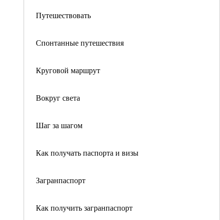
Путешествовать
Спонтанные путешествия
Круговой маршрут
Вокруг света
Шаг за шагом
Как получать паспорта и визы
Загранпаспорт
Как получить загранпаспорт