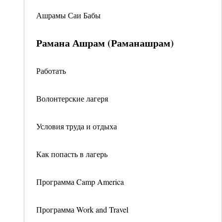
Ашрамы Саи Бабы
Рамана Ашрам (Раманашрам)
Работать
Волонтерские лагеря
Условия труда и отдыха
Как попасть в лагерь
Программа Camp America
Программа Work and Travel