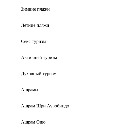
Зимние пляжи
Летние пляжи
Секс-туризм
Активный туризм
Духовный туризм
Ашрамы
Ашрам Шри Ауробиндо
Ашрам Ошо