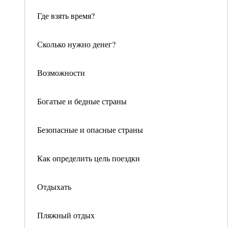
Где взять время?
Сколько нужно денег?
Возможности
Богатые и бедные страны
Безопасные и опасные страны
Как определить цель поездки
Отдыхать
Пляжный отдых