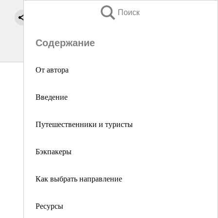
Поиск
Содержание
От автора
Введение
Путешественники и туристы
Бэкпакеры
Как выбрать направление
Ресурсы