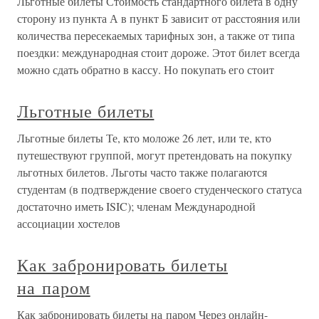
Льготные билеты Стоимость стандартного билета в одну
сторону из пункта А в пункт Б зависит от расстояния или
количества пересекаемых тарифных зон, а также от типа
поездки: международная стоит дороже. Этот билет всегда
можно сдать обратно в кассу. Но покупать его стоит
Льготные билеты
Льготные билеты Те, кто моложе 26 лет, или те, кто
путешествуют группой, могут претендовать на покупку
льготных билетов. Льготы часто также полагаются
студентам (в подтверждение своего студенческого статуса
достаточно иметь ISIC); членам Международной
ассоциации хостелов
Как забронировать билеты
на паром
Как забронировать билеты на паром Через онлайн-