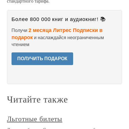
стандартного тарифа.
Более 800 000 книг и аудиокниг! 📚
2 месяца Литрес Подписки в
Получи
подарок
и наслаждайся неограниченным
чтением
ПОЛУЧИТЬ ПОДАРОК
Читайте также
Льготные билеты