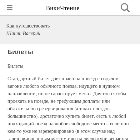
ВикиЧтение
Как путешествовать
Шанин Валерий
Билеты
Билеты
Стандартный билет дает право на проезд в сидячем
вагоне любого обычного поезда, идущего в нужном
направлении, но не гарантирует место. Для того чтобы
проехать на поезде, не требующем доплаты или
обязательного резервирования (а таких поездов
большинство), достаточно купить билет, сесть в любой
подходящий поезд на любое свободное место – если оно
кем-то уже не зарезервировано (в этом случае над
зарезервированным местом или на двери купе вешается