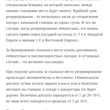
специальная бумажка, на которой написано, между
какими станциями место будет занято). Крайний срок
резервирования – от нескольких часов до отправления
поезда с начальной станции до одних суток. В тех же
случаях, когда резервирование обязательно, это можно
сделать прямо перед посадкой на поезд (2–3 € в Западной
Европе и меньше 1 € в Восточной Европе).
За бронирование спального места нужно доплачивать
(обязательно в высокоскоростных поездах, в остальных
случаях – по желанию пассажира).
При покупке доплаты за спальное место резервирование
происходит автоматически и бесплатно. Обязательную
доплату лучше купить заранее в кассе или в билетном
автомате на станции, в поезде у кондуктора это будет
дороже. Величина доплаты варьируется от 1 до 20–30 €,
но чаще всего находится в пределах от 3 до 10 €.