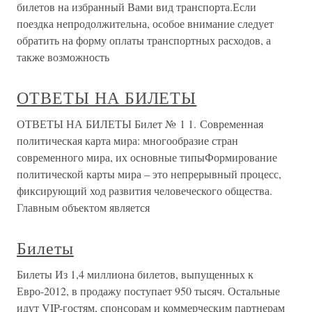
билетов на избранный Вами вид транспорта.Если
поездка непродолжительна, особое внимание следует
обратить на форму оплаты транспортных расходов, а
также возможность
ОТВЕТЫ НА БИЛЕТЫ
ОТВЕТЫ НА БИЛЕТЫ Билет № 1 1. Современная
политическая карта мира: многообразие стран
современного мира, их основные типыФормирование
политической карты мира – это непрерывный процесс,
фиксирующий ход развития человеческого общества.
Главным объектом является
Билеты
Билеты Из 1,4 миллиона билетов, выпущенных к
Евро-2012, в продажу поступает 950 тысяч. Остальные
идут VIP-гостям, спонсорам и коммерческим партнерам