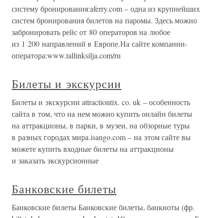
систему бронирования:aferry.com – одна из крупнейших
систем бронирования билетов на паромы. Здесь можно
забронировать рейс от 80 операторов на любое
из 1 200 направлений в Европе.На сайте компании-
оператора:www.tallinksilja.com/ru
Билеты и экскурсии
Билеты и экскурсии attractiontix. co. uk – особенность
сайта в том, что на нем можно купить онлайн билеты
на аттракционы, в парки, в музеи, на обзорные туры
в разных городах мира.isango.com – на этом сайте вы
можете купить входные билеты на аттракционы
и заказать экскурсионные
Банковские билеты
Банковские билеты Банковские билеты, банкноты (фр.