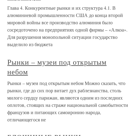
Глава 4. Конкурентные рынки и их структура 4.1. В
алюминиевой промышленности США до конца второй
мировой войны все производство алюминия было
сосредоточено на предприятиях одной фирмы – «Алкоа».
Для разрушения монопольной ситуации государство
выделило из бюджета
Рынки – музеи под открытым
небом
Рынки – музеи под открытым небом Можно сказать, что
рынки, где до сих пор витает дух раблезианства, столь
милого сердцу парижан, являются одним из последних
оплотов, стоящих на страже национальной самобытности
французов и питающих самоиронию народа,
отличающегося не