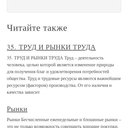
Читайте также
35. ТРУД И РЫНКИ ТРУДА
35. ТРУД И РЫНКИ ТРУДА Труд – деятельность
человека, целью которой является изменение природы
для получения благ и удовлетворения потребностей
общества. Труд и трудовые ресурсы являются важнейшим
ресурсом (фактором) производства. От его наличия и
качества зависит
Рынки
Рынки Бесчисленные еженедельные и блошиные рынки –
это не только возможность совершить хорошие покупки,