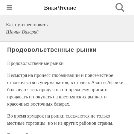
ВикиЧтение
Как путешествовать
Шанин Валерий
Продовольственные рынки
Продовольственные рынки
Несмотря на процесс глобализации и повсеместное
строительство супермаркетов, в странах Азии и Африки
большую часть продуктов по-прежнему принято
продавать и покупать на крестьянских рынках и
красочных восточных базарах.
Во время ярмарок на рынки съезжаются не только
местные торговцы, но и из других районов страны.