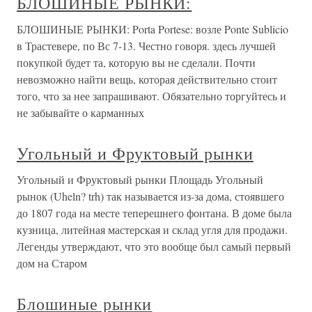
БЛОШИНЫЕ РЫНКИ:
БЛОШИНЫЕ РЫНКИ: Porta Portese: возле Ponte Sublicio
в Трастевере, по Вс 7-13. Честно говоря. здесь лучшей
покупкой будет та, которую вы не сделали. Почти
невозможно найти вещь, которая действительно стоит
того, что за нее запрашивают. Обязательно торгуйтесь и
не забывайте о карманных
Угольный и Фруктовый рынки
Угольный и Фруктовый рынки Площадь Угольный
рынок (Uheln? trh) так называется из-за дома, стоявшего
до 1807 года на месте теперешнего фонтана. В доме была
кузница, литейная мастерская и склад угля для продажи.
Легенды утверждают, что это вообще был самый первый
дом на Старом
Блошиные рынки