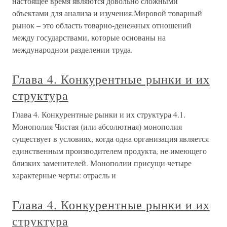
настоящее время являются довольно сложными
объектами для анализа и изучения.Мировой товарный
рынок – это область товарно-денежных отношений
между государствами, которые основаны на
международном разделении труда.
Глава 4. Конкурентные рынки и их
структура
Глава 4. Конкурентные рынки и их структура 4.1.
Монополия Чистая (или абсолютная) монополия
существует в условиях, когда одна организация является
единственным производителем продукта, не имеющего
близких заменителей. Монополии присущи четыре
характерные черты: отрасль и
Глава 4. Конкурентные рынки и их
структура