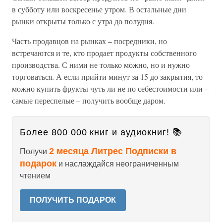
в субботу или воскресенье утром. В остальные дни
рынки открыты только с утра до полудня.
Часть продавцов на рынках – посредники, но
встречаются и те, кто продает продукты собственного
производства. С ними не только можно, но и нужно
торговаться. А если прийти минут за 15 до закрытия, то
можно купить фрукты чуть ли не по себестоимости или –
самые переспелые – получить вообще даром.
Более 800 000 книг и аудиокниг! 📚
2 месяца Литрес Подписки в
Получи
подарок
и наслаждайся неограниченным
чтением
ПОЛУЧИТЬ ПОДАРОК