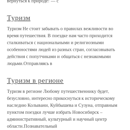
вернуться к природе! — с
Туризм
Туризм Не стоит забывать о правилах вежливости во
время путешествия. В поездке нам часто приходится
сталкиваться с национальными и религиозными
особенностями людей из разных стран, согласовывать
действия с попутчиками и общаться с незнакомыми
людьми.Отправляясь в
Туризм в регионе
Туризм в регионе Любому путешественнику будет,
безусловно, интересно прикоснуться к историческому
наследию Колывани, Куйбышева и Сузуна, отправным
пунктом поездки лучше избрать Новосибирск –
административный, культурный и научный центр
области.Познавательный