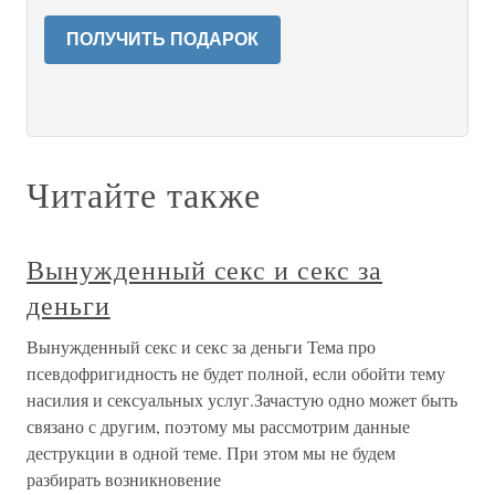
ПОЛУЧИТЬ ПОДАРОК
Читайте также
Вынужденный секс и секс за
деньги
Вынужденный секс и секс за деньги Тема про
псевдофригидность не будет полной, если обойти тему
насилия и сексуальных услуг.Зачастую одно может быть
связано с другим, поэтому мы рассмотрим данные
деструкции в одной теме. При этом мы не будем
разбирать возникновение