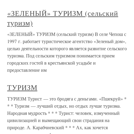
«ЗЕЛЕНЫЙ» ТУРИЗМ (сельский
туризм)
«ЗЕЛЕНЫЙ» ТУРИЗМ (сельский туризм) В селе Чепош с
1997 г. работает туристическое агентство «Зеленый дом»,
целью деятельности которого является развитие сельского
туризма. Под сельским туризмом понимается прием
городских гостей в крестьянской усадьбе и
предоставление им
ТУРИЗМ
ТУРИЗМ Турист — это бродяга с деньгами. «Пшекруй» *
* * Туризм — лучший отдых, но отдых лучше туризма.
Народная мудрость * * * Турист: человек, измученный
цивилизацией и вымещающий свои страдания на
природе. А. Карабчиевский * * * Ах, как хочется