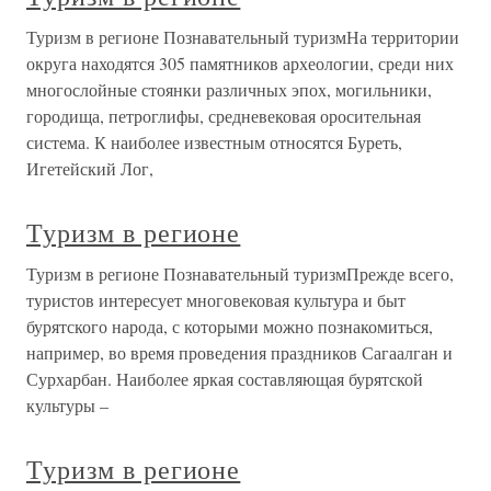
Туризм в регионе Познавательный туризмНа территории
округа находятся 305 памятников археологии, среди них
многослойные стоянки различных эпох, могильники,
городища, петроглифы, средневековая оросительная
система. К наиболее известным относятся Буреть,
Игетейский Лог,
Туризм в регионе
Туризм в регионе Познавательный туризмПрежде всего,
туристов интересует многовековая культура и быт
бурятского народа, с которыми можно познакомиться,
например, во время проведения праздников Сагаалган и
Сурхарбан. Наиболее яркая составляющая бурятской
культуры –
Туризм в регионе