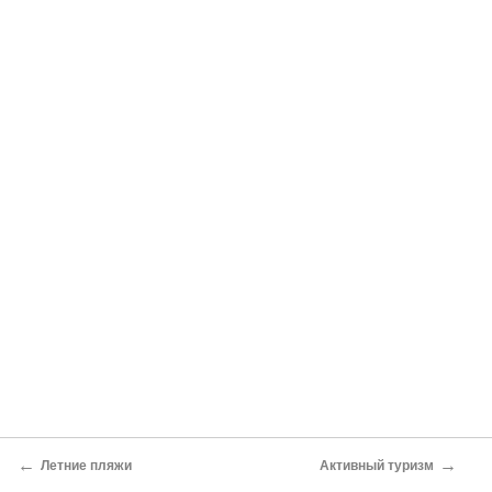
←
→
Летние пляжи
Активный туризм