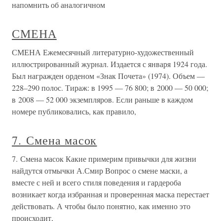
напомнить об аналогичном
СМЕНА
СМЕНА Ежемесячный литературно-художественный
иллюстрированный журнал. Издается с января 1924 года.
Был награжден орденом «Знак Почета» (1974). Объем —
228–290 полос. Тираж: в 1995 — 76 800; в 2000 — 50 000;
в 2008 — 52 000 экземпляров. Если раньше в каждом
номере публиковались, как правило,
7. Смена масок
7. Смена масок Какие примерим привычки для жизни
найдутся отмычки А.Смир Вопрос о смене маски, а
вместе с ней и всего стиля поведения и гардероба
возникает когда избранная и проверенная маска перестает
действовать. А чтобы было понятно, как именно это
происходит,