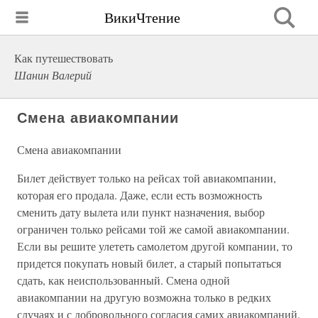
ВикиЧтение
Как путешествовать
Шанин Валерий
Смена авиакомпании
Смена авиакомпании
Билет действует только на рейсах той авиакомпании,
которая его продала. Даже, если есть возможность
сменить дату вылета или пункт назначения, выбор
ограничен только рейсами той же самой авиакомпании.
Если вы решите улететь самолетом другой компании, то
придется покупать новый билет, а старый попытаться
сдать, как неиспользованный. Смена одной
авиакомпании на другую возможна только в редких
случаях и с добровольного согласия самих авиакомпаний.