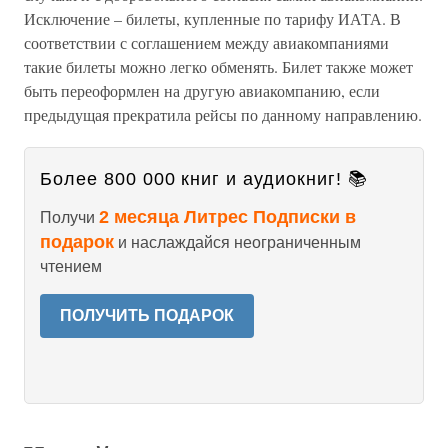
Исключение – билеты, купленные по тарифу ИАТА. В
соответствии с соглашением между авиакомпаниями
такие билеты можно легко обменять. Билет также может
быть переоформлен на другую авиакомпанию, если
предыдущая прекратила рейсы по данному направлению.
Более 800 000 книг и аудиокниг! 📚
2 месяца Литрес Подписки в
Получи
подарок
и наслаждайся неограниченным
чтением
ПОЛУЧИТЬ ПОДАРОК