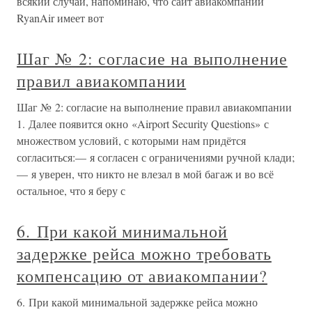
всякий случай, напоминаю, что сайт авиакомпании
RyanAir имеет вот
Шаг № 2: согласие на выполнение
правил авиакомпании
Шаг № 2: согласие на выполнение правил авиакомпании
1. Далее появится окно «Airport Security Questions» с
множеством условий, с которыми нам придётся
согласиться:— я согласен с ограничениями ручной клади;
— я уверен, что никто не влезал в мой багаж и во всё
остальное, что я беру с
6. При какой минимальной
задержке рейса можно требовать
компенсацию от авиакомпании?
6. При какой минимальной задержке рейса можно