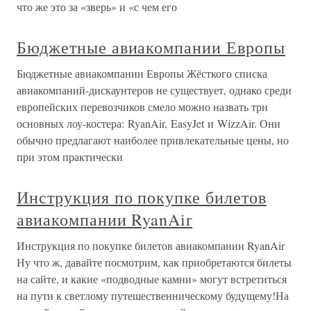
что же это за «зверь» и «с чем его
Бюджетные авиакомпании Европы
Бюджетные авиакомпании Европы Жёсткого списка
авиакомпаний-дискаунтеров не существует, однако среди
европейских перевозчиков смело можно назвать три
основных лоу-костера: RyanAir, EasyJet и WizzAir. Они
обычно предлагают наиболее привлекательные цены, но
при этом практически
Инструкция по покупке билетов
авиакомпании RyanAir
Инструкция по покупке билетов авиакомпании RyanAir
Ну что ж, давайте посмотрим, как приобретаются билеты
на сайте, и какие «подводные камни» могут встретиться
на пути к светлому путешественническому будущему!На