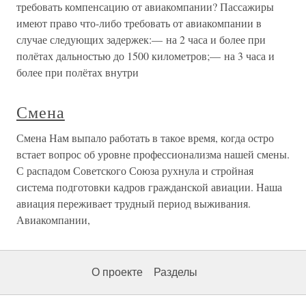
требовать компенсацию от авиакомпании? Пассажиры
имеют право что-либо требовать от авиакомпании в
случае следующих задержек:— на 2 часа и более при
полётах дальностью до 1500 километров;— на 3 часа и
более при полётах внутри
Смена
Смена Нам выпало работать в такое время, когда остро
встает вопрос об уровне профессионализма нашей смены.
С распадом Советского Союза рухнула и стройная
система подготовки кадров гражданской авиации. Наша
авиация переживает трудный период выживания.
Авиакомпании,
О проекте
Разделы