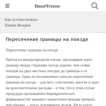
ВикиЧтение
Как путешествовать
Шанин Валерий
Пересечение границы на поезде
Пересечение границы на поезде
Проезд на международном поезде, проходящем через
границу между странами, всегда дороже, чем сумма
поездок на двух местных поездах до границы и от
границы. Один из несомненных плюсов пересечения
границы на поезде – для чего, собственно, многие и идут
на дополнительные расходы – в том, что в этом случае
процедура прохождения бюрократических
формальностей занимает значительно меньше времени,
чем обычно, – поезд задерживать нельзя. Часто поезд