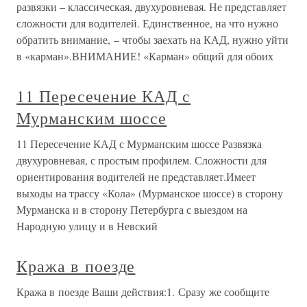
развязки – классическая, двухуровневая. Не представляет
сложности для водителей. Единственное, на что нужно
обратить внимание, – чтобы заехать на КАД, нужно уйти
в «карман».ВНИМАНИЕ! «Карман» общий для обоих
11 Пересечение КАД с
Мурманским шоссе
11 Пересечение КАД с Мурманским шоссе Развязка
двухуровневая, с простым профилем. Сложности для
ориентирования водителей не представляет.Имеет
выходы на трассу «Кола» (Мурманское шоссе) в сторону
Мурманска и в сторону Петербурга с выездом на
Народную улицу и в Невский
Кража в поезде
Кража в поезде Ваши действия:1. Сразу же сообщите