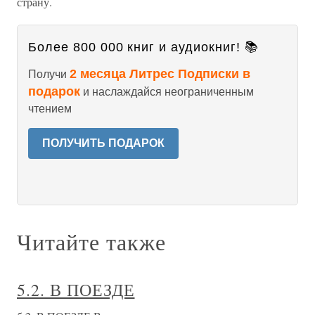
страну.
Более 800 000 книг и аудиокниг! 📚
2 месяца Литрес Подписки в
Получи
подарок
и наслаждайся неограниченным
чтением
ПОЛУЧИТЬ ПОДАРОК
Читайте также
5.2. В ПОЕЗДЕ