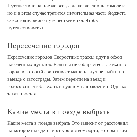
Путешествие на поезде всегда дешевле, чем на самолете,
но и в этом случае тратится значительная часть бюджета
самостоятельного путешественника. Чтобы
путешествовать на
Пересечение городов
Пересечение городов Скоростные трассы идут в обход
населенных пунктов. Если вы не собираетесь заезжать в
город, в который сворачивает машина, лучше выйти на
выезде с автострады. Затем перейти на въезд и
голосовать, чтобы ехать в нужном направлении. Однако
такая простая
Какие места в поезде выбрать
Какие места в поезде выбрать Это зависит от расстояния,
на которое вы едете, и от уровня комфорта, который вам