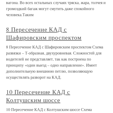
вагона. Во всех остальных случаях тряска, жара, толчея и
громоздкий багаж могут смутить даже спокойного
человека.Таким
8 Пересечение КАД с
Шафировским проспектом
8 Пересечение КАД с Шафировским проспектом Схема
развязки – Т-образная, двухуровневая. Сложностей для
водителей не представляет, так как построена по
принципу «один выезд – одно направление». Имеет
дополнительную внешнюю петлю, позволяющую
осуществлять разворот на КАД.
10 Пересечение КАД с
Колтушским шоссе
10 Пересечение КАД с Колтушским шоссе Схема