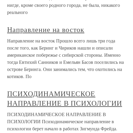
нигде, кроме своего родного города, не была, никакого
реального
Направление на восток
Направление на восток Прошло всего лишь три года
после того, как Беринг и Чириков нашли и описали
американское побережье с сибирской стороны. Именно
тогда Евтихий Санников и Емельян Басов поселились на
острове Беринга. Они занимались тем, что охотились на
котиков. По
ПСИХОДИНАМИЧЕСКОЕ
НАПРАВЛЕНИЕ В ПСИХОЛОГИИ
ПСИХОДИНАМИЧЕСКОЕ НАПРАВЛЕНИЕ В
ПСИХОЛОГИИ Психодинамическое направление в
психологии берет начало в работах Зигмунда Фрейда.