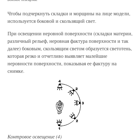
Чтобы подчеркнуть складки и морщины на лице модели,
используется боковой и скользящий свет.
При освещении неровной поверхности (складки материи,
различный рельеф, неровная фактура поверхности и так
далее) боковым, скользящим светом образуется светотень,
которая резко и отчетливо выявляет малейшие
неровности поверхности, показывая ее фактуру на
снимке.
Контровое освещение (4)