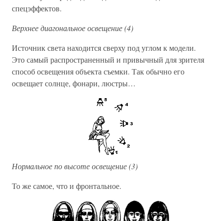
спецэффектов.
Верхнее диагональное освещение (4)
Источник света находится сверху под углом к модели.
Это самый распространенный и привычный для зрителя
способ освещения объекта съемки. Так обычно его
освещает солнце, фонари, люстры…
Нормальное по высоте освещение (3)
То же самое, что и фронтальное.