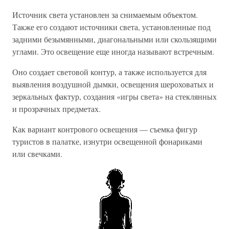
Источник света установлен за снимаемым объектом.
Также его создают источники света, установленные под
задними безымянными, диагональными или скользящими
углами. Это освещение еще иногда называют встречным.
Оно создает световой контур, а также используется для
выявления воздушной дымки, освещения шероховатых и
зеркальных фактур, создания «игры света» на стеклянных
и прозрачных предметах.
Как вариант контрового освещения — съемка фигур
туристов в палатке, изнутри освещенной фонариками
или свечками.