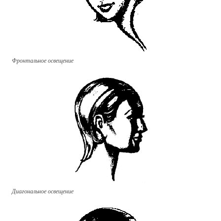
Фронтальное освещение
Диагональное освещение