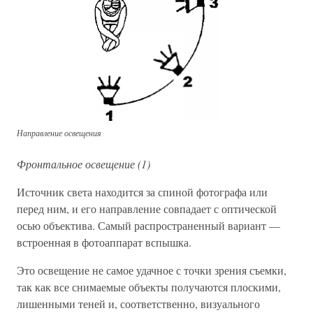
Направление освещения
Фронтальное освещение (1)
Источник света находится за спиной фотографа или
перед ним, и его направление совпадает с оптической
осью объектива. Самый распространенный вариант —
встроенная в фотоаппарат вспышка.
Это освещение не самое удачное с точки зрения съемки,
так как все снимаемые объекты получаются плоскими,
лишенными теней и, соответственно, визуального