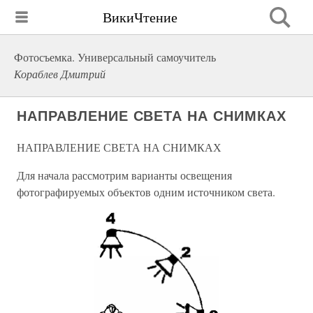
ВикиЧтение
Фотосъемка. Универсальный самоучитель
Кораблев Дмитрий
НАПРАВЛЕНИЕ СВЕТА НА СНИМКАХ
НАПРАВЛЕНИЕ СВЕТА НА СНИМКАХ
Для начала рассмотрим варианты освещения
фотографируемых объектов одним источником света.