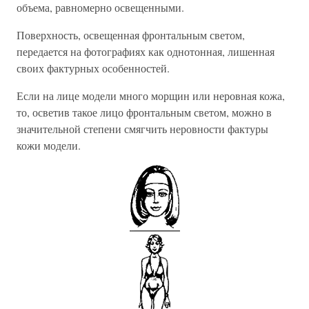
объема, равномерно освещенными.
Поверхность, освещенная фронтальным светом,
передается на фотографиях как однотонная, лишенная
своих фактурных особенностей.
Если на лице модели много морщин или неровная кожа,
то, осветив такое лицо фронтальным светом, можно в
значительной степени смягчить неровности фактуры
кожи модели.