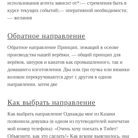
использования агента зависит от*:— стремления быть в
курсе текущих событий;— оперативной необходимости;
— желания
Обратное направление
Обратное направление Принцип, лежащий в основе
производства нашей верёвки, — общий принцип для
верёвок, шнуров и канатов как промышленного, так и
домашнего изготовления. Два или три пучка или вязанки
волокон перекручиваются друг с другом в одном
направлении, затем две
Как выбрать направление
Как выбрать направление Однажды мне из Казани
позвонила девушка (в одном из путеводителей напечатан
мой номер телефона): «Очень хочу поехать в Тибет!
Объясните, как это сделать!» Как вскоре выяснилось, она