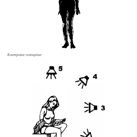
Контровое освещение