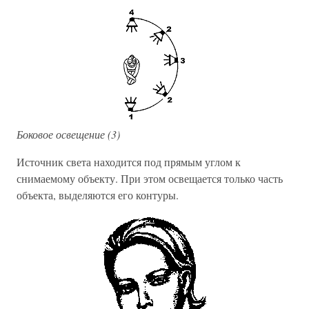
Боковое освещение (3)
Источник света находится под прямым углом к
снимаемому объекту. При этом освещается только часть
объекта, выделяются его контуры.