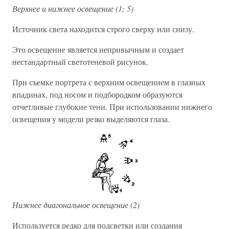
Верхнее и нижнее освещение (1; 5)
Источник света находится строго сверху или снизу.
Это освещение является непривычным и создает
нестандартный светотеневой рисунок.
При съемке портрета с верхним освещением в глазных
впадинах, под носом и подбородком образуются
отчетливые глубокие тени. При использовании нижнего
освещения у модели резко выделяются глаза.
Нижнее диагональное освещение (2)
Используется редко для подсветки или создания