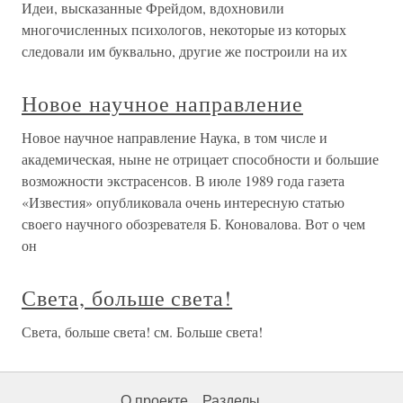
Идеи, высказанные Фрейдом, вдохновили
многочисленных психологов, некоторые из которых
следовали им буквально, другие же построили на их
Новое научное направление
Новое научное направление Наука, в том числе и
академическая, ныне не отрицает способности и большие
возможности экстрасенсов. В июле 1989 года газета
«Известия» опубликовала очень интересную статью
своего научного обозревателя Б. Коновалова. Вот о чем
он
Света, больше света!
Света, больше света! см. Больше света!
О проекте
Разделы