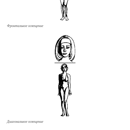
Фронтальное освещение
Диагональное освещение