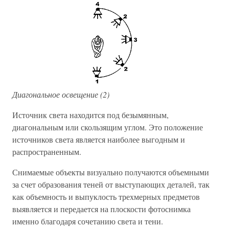
Диагональное освещение (2)
Источник света находится под безымянным,
диагональным или скользящим углом. Это положение
источников света является наиболее выгодным и
распространенным.
Снимаемые объекты визуально получаются объемными
за счет образования теней от выступающих деталей, так
как объемность и выпуклость трехмерных предметов
выявляется и передается на плоскости фотоснимка
именно благодаря сочетанию света и тени.