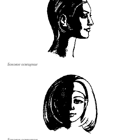
Боковое освещение
Боковое освещение