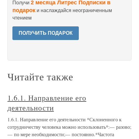
2 месяца Литрес Подписки в
Получи
подарок
и наслаждайся неограниченным
чтением
ПОЛУЧИТЬ ПОДАРОК
Читайте также
1.6.1. Направление его
деятельности
1.6.1. Направление его деятельности *Склоненного к
сотрудничеству человека можно использовать*:— разово;
— по мере необходимости;— постоянно.*Частота