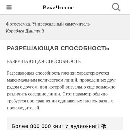
ВикиЧтение
Фотосъемка. Универсальный самоучитель
Кораблев Дмитрий
РАЗРЕШАЮЩАЯ СПОСОБНОСТЬ
РАЗРЕШАЮЩАЯ СПОСОБНОСТЬ
Разрешающая способность пленки характеризуется
максимальным количеством линий, проведенных друг
рядом с другом, при которой визуально еще возможно
различить соседние линии. Этот параметр обычно
требуется при сравнении одинаковых пленок разных
производителей.
Более 800 000 книг и аудиокниг! 📚