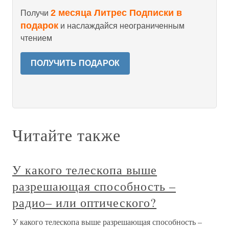
2 месяца Литрес Подписки в
Получи
подарок
и наслаждайся неограниченным
чтением
ПОЛУЧИТЬ ПОДАРОК
Читайте также
У какого телескопа выше
разрешающая способность –
радио– или оптического?
У какого телескопа выше разрешающая способность –