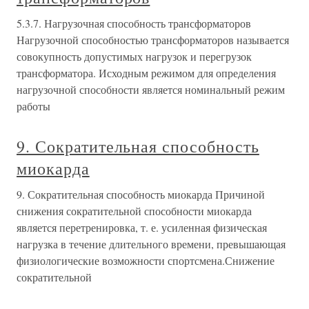
5.3.7. Нагрузочная способность трансформаторов
Нагрузочной способностью трансформаторов называется
совокупность допустимых нагрузок и перегрузок
трансформатора. Исходным режимом для определения
нагрузочной способности является номинальный режим
работы
9. Сократительная способность
миокарда
9. Сократительная способность миокарда Причиной
снижения сократительной способности миокарда
является перетренировка, т. е. усиленная физическая
нагрузка в течение длительного времени, превышающая
физиологические возможности спортсмена.Снижение
сократительной