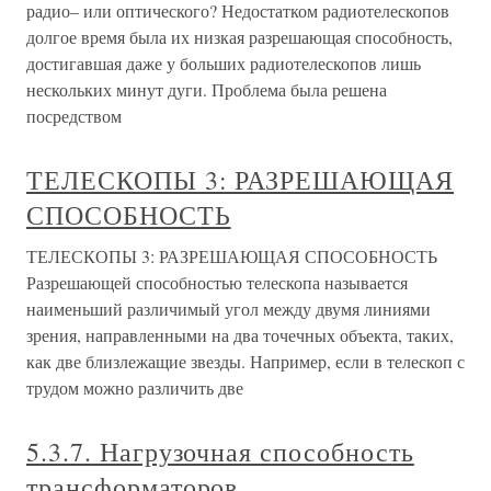
радио– или оптического? Недостатком радиотелескопов
долгое время была их низкая разрешающая способность,
достигавшая даже у больших радиотелескопов лишь
нескольких минут дуги. Проблема была решена
посредством
ТЕЛЕСКОПЫ 3: РАЗРЕШАЮЩАЯ
СПОСОБНОСТЬ
ТЕЛЕСКОПЫ 3: РАЗРЕШАЮЩАЯ СПОСОБНОСТЬ
Разрешающей способностью телескопа называется
наименьший различимый угол между двумя линиями
зрения, направленными на два точечных объекта, таких,
как две близлежащие звезды. Например, если в телескоп с
трудом можно различить две
5.3.7. Нагрузочная способность
трансформаторов