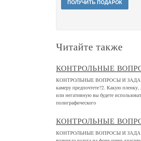
ПОЛУЧИТЬ ПОДАРОК
Читайте также
КОНТРОЛЬНЫЕ ВОПР
КОНТРОЛЬНЫЕ ВОПРОСЫ И ЗАДАНИЯ 1
камеру предпочтете?2. Какую пленку,
или негативную вы будете использоват
полиграфического
КОНТРОЛЬНЫЕ ВОПР
КОНТРОЛЬНЫЕ ВОПРОСЫ И ЗАДАНИЯ 1
возникла радуга на фоне очень красив