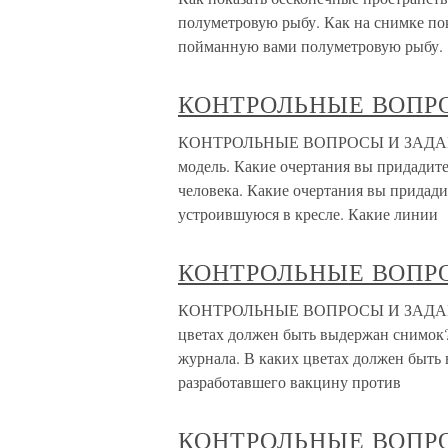
полуметровую рыбу. Как на снимке по
пойманную вами полуметровую рыбу.
КОНТРОЛЬНЫЕ ВОПР
КОНТРОЛЬНЫЕ ВОПРОСЫ И ЗАДАНИЯ 
модель. Какие очертания вы придадите
человека. Какие очертания вы придади
устроившуюся в кресле. Какие линии
КОНТРОЛЬНЫЕ ВОПР
КОНТРОЛЬНЫЕ ВОПРОСЫ И ЗАДАНИЯ 
цветах должен быть выдержан снимок?
журнала. В каких цветах должен быть
разработавшего вакцину против
КОНТРОЛЬНЫЕ ВОПР