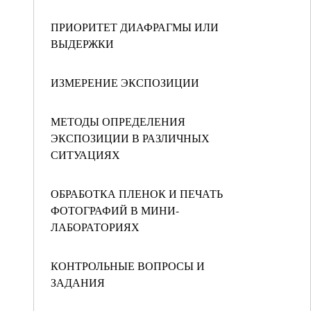
ПРИОРИТЕТ ДИАФРАГМЫ ИЛИ
ВЫДЕРЖКИ
ИЗМЕРЕНИЕ ЭКСПОЗИЦИИ
МЕТОДЫ ОПРЕДЕЛЕНИЯ
ЭКСПОЗИЦИИ В РАЗЛИЧНЫХ
СИТУАЦИЯХ
ОБРАБОТКА ПЛЕНОК И ПЕЧАТЬ
ФОТОГРАФИЙ В МИНИ-
ЛАБОРАТОРИЯХ
КОНТРОЛЬНЫЕ ВОПРОСЫ И
ЗАДАНИЯ