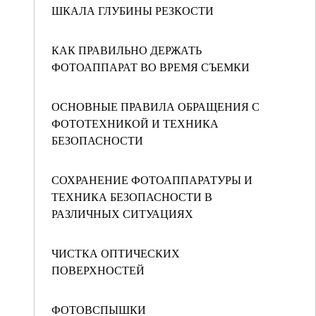
ШКАЛА ГЛУБИНЫ РЕЗКОСТИ
КАК ПРАВИЛЬНО ДЕРЖАТЬ
ФОТОАППАРАТ ВО ВРЕМЯ СЪЕМКИ
ОСНОВНЫЕ ПРАВИЛА ОБРАЩЕНИЯ С
ФОТОТЕХНИКОЙ И ТЕХНИКА
БЕЗОПАСНОСТИ
СОХРАНЕНИЕ ФОТОАППАРАТУРЫ И
ТЕХНИКА БЕЗОПАСНОСТИ В
РАЗЛИЧНЫХ СИТУАЦИЯХ
ЧИСТКА ОПТИЧЕСКИХ
ПОВЕРХНОСТЕЙ
ФОТОВСПЫШКИ