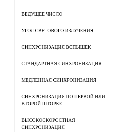
ВЕДУЩЕЕ ЧИСЛО
УГОЛ СВЕТОВОГО ИЗЛУЧЕНИЯ
СИНХРОНИЗАЦИЯ ВСПЫШЕК
СТАНДАРТНАЯ СИНХРОНИЗАЦИЯ
МЕДЛЕННАЯ СИНХРОНИЗАЦИЯ
СИНХРОНИЗАЦИЯ ПО ПЕРВОЙ ИЛИ
ВТОРОЙ ШТОРКЕ
ВЫСОКОСКОРОСТНАЯ
СИНХРОНИЗАЦИЯ