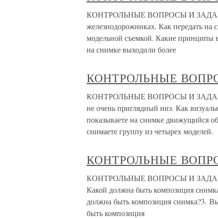
КОНТРОЛЬНЫЕ ВОПРОСЫ И ЗАДАНИЯ 
железнодорожниках. Как передать на с
модельной съемкой. Какие принципы вы
на снимке выходили более
КОНТРОЛЬНЫЕ ВОПР
КОНТРОЛЬНЫЕ ВОПРОСЫ И ЗАДАНИЯ 1
не очень приглядный низ. Как визуаль
показываете на снимке движущийся об
снимаете группу из четырех моделей.
КОНТРОЛЬНЫЕ ВОПР
КОНТРОЛЬНЫЕ ВОПРОСЫ И ЗАДАНИЯ 
Какой должна быть композиция снимк
должна быть композиция снимка?3. В
быть композиция