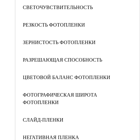
СВЕТОЧУВСТВИТЕЛЬНОСТЬ
РЕЗКОСТЬ ФОТОПЛЕНКИ
ЗЕРНИСТОСТЬ ФОТОПЛЕНКИ
РАЗРЕШАЮЩАЯ СПОСОБНОСТЬ
ЦВЕТОВОЙ БАЛАНС ФОТОПЛЕНКИ
ФОТОГРАФИЧЕСКАЯ ШИРОТА
ФОТОПЛЕНКИ
СЛАЙД-ПЛЕНКИ
НЕГАТИВНАЯ ПЛЕНКА