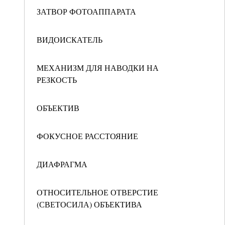
ЗАТВОР ФОТОАППАРАТА
ВИДОИСКАТЕЛЬ
МЕХАНИЗМ ДЛЯ НАВОДКИ НА
РЕЗКОСТЬ
ОБЪЕКТИВ
ФОКУСНОЕ РАССТОЯНИЕ
ДИАФРАГМА
ОТНОСИТЕЛЬНОЕ ОТВЕРСТИЕ
(СВЕТОСИЛА) ОБЪЕКТИВА