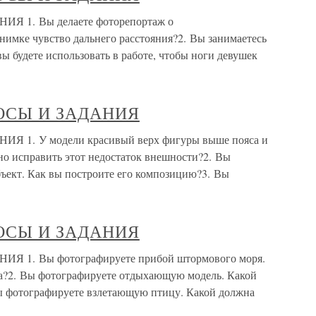
1. Вы делаете фоторепортаж о
нимке чувство дальнего расстояния?2. Вы занимаетесь
 будете использовать в работе, чтобы ноги девушек
ОСЫ И ЗАДАНИЯ
. У модели красивый верх фигуры выше пояса и
но исправить этот недостаток внешности?2. Вы
ъект. Как вы построите его композицию?3. Вы
ОСЫ И ЗАДАНИЯ
1. Вы фотографируете прибой штормового моря.
а?2. Вы фотографируете отдыхающую модель. Какой
ы фотографируете взлетающую птицу. Какой должна