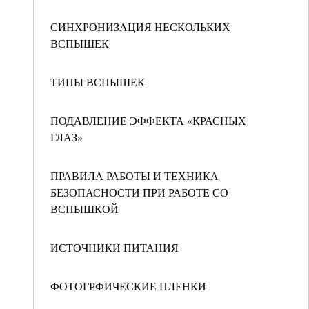
СИНХРОНИЗАЦИЯ НЕСКОЛЬКИХ
ВСПЫШЕК
ТИПЫ ВСПЫШЕК
ПОДАВЛЕНИЕ ЭФФЕКТА «КРАСНЫХ
ГЛАЗ»
ПРАВИЛА РАБОТЫ И ТЕХНИКА
БЕЗОПАСНОСТИ ПРИ РАБОТЕ СО
ВСПЫШКОЙ
ИСТОЧНИКИ ПИТАНИЯ
ФОТОГРФИЧЕСКИЕ ПЛЕНКИ