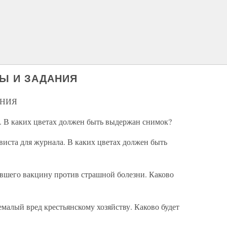
Ы И ЗАДАНИЯ
АНИЯ
 В каких цветах должен быть выдержан снимок?
иста для журнала. В каких цветах должен быть
авшего вакцину против страшной болезни. Каково
малый вред крестьянскому хозяйству. Каково будет