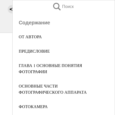
Поиск
Содержание
ОТ АВТОРА
ПРЕДИСЛОВИЕ
ГЛАВА 1 ОСНОВНЫЕ ПОНЯТИЯ
ФОТОГРАФИИ
ОСНОВНЫЕ ЧАСТИ
ФОТОГРАФИЧЕСКОГО АППАРАТА
ФОТОКАМЕРА