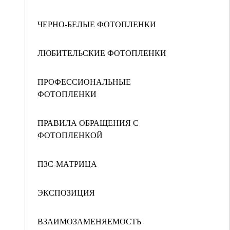
ЧЕРНО-БЕЛЫЕ ФОТОПЛЕНКИ
ЛЮБИТЕЛЬСКИЕ ФОТОПЛЕНКИ
ПРОФЕССИОНАЛЬНЫЕ
ФОТОПЛЕНКИ
ПРАВИЛА ОБРАЩЕНИЯ С
ФОТОПЛЕНКОЙ
ПЗС-МАТРИЦА
ЭКСПОЗИЦИЯ
ВЗАИМОЗАМЕНЯЕМОСТЬ