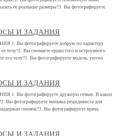
казать ее реальные размеры?3. Вы фотографируете
ОСЫ И ЗАДАНИЯ
1. Вы фотографируете добрую по характеру
 ее телу?2. Вы снимаете ершистого и остроумного
те его телу?3. Вы фотографируете модель, уютно
ОСЫ И ЗАДАНИЯ
1. Вы фотографируете дружную семью. В каких
2. Вы фотографируете маньяка-рецидивиста для
 выдержан снимок?3. Вы фотографируете врача,
ОСЫ И ЗАДАНИЯ