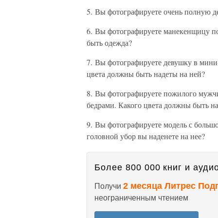
5. Вы фотографируете очень полную д
6. Вы фотографируете манекенщицу по
быть одежда?
7. Вы фотографируете девушку в мини
цвета должны быть надеты на ней?
8. Вы фотографируете пожилого муж
бедрами. Какого цвета должны быть н
9. Вы фотографируете модель с большо
головной убор вы наденете на нее?
Более 800 000 книг и аудио
2 месяца Литрес Под
Получи
неограниченным чтением