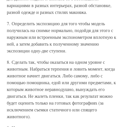
вариациями в разных интерьерах, разной обстановке,
разной одежде и разных стилях макияжа.
7. Определить экспозицию для того чтобы модель
получилась на снимке нормально, подойдя для этого с
наружным или встроенным экспонометром вплотную к
ней, а затем добавить к полученному значению
экспозиции одну-две ступени.
8. Сделать так, чтобы оказаться на одном уровне с
животным. Набраться терпения и ловить момент, когда
животное начнет двигаться. Либо самому, либо с
помощью помощника, едой или другими предметами, к
которым животное неравнодушно, вынуждать его
двигаться. Не жалеть пленки, так как результат можно
будет оценить только на готовых фотографиях (за
исключением съемки статичного или спящего
животного).