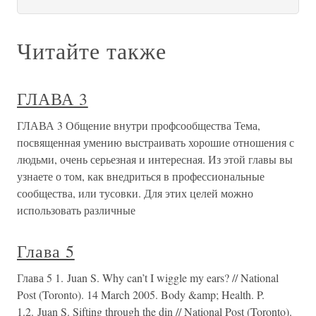
Читайте также
ГЛАВА 3
ГЛАВА 3 Общение внутри профсообщества Тема,
посвященная умению выстраивать хорошие отношения с
людьми, очень серьезная и интересная. Из этой главы вы
узнаете о том, как внедриться в профессиональные
сообщества, или тусовки. Для этих целей можно
использовать различные
Глава 5
Глава 5 1. Juan S. Why can’t I wiggle my ears? // National
Post (Toronto). 14 March 2005. Body &amp; Health. P.
1.2. Juan S. Sifting through the din // National Post (Toronto).