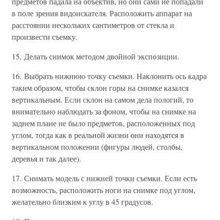
предметов падала на объектив, но они сами не попадали
в поле зрения видоискателя. Расположить аппарат на
расстоянии нескольких сантиметров от стекла и
произвести съемку.
15. Делать снимок методом двойной экспозиции.
16. Выбрать нижнюю точку съемки. Наклонить ось кадра
таким образом, чтобы склон горы на снимке казался
вертикальным. Если склон на самом дела пологий, то
внимательно наблюдать за фоном, чтобы на снимке на
заднем плане не было предметов, расположенных под
углом, тогда как в реальной жизни они находятся в
вертикальном положении (фигуры людей, столбы,
деревья и так далее).
17. Снимать модель с нижней точки съемки. Если есть
возможность, расположить ноги на снимке под углом,
желательно близким к углу в 45 градусов.