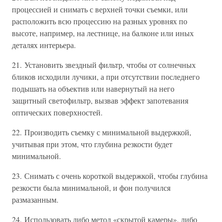
процессией и снимать с верхней точки съемки, или
расположить всю процессию на разных уровнях по
высоте, например, на лестнице, на балконе или иных
деталях интерьера.
21. Установить звездный фильтр, чтобы от солнечных
бликов исходили лучики, а при отсутствии последнего
подышать на объектив или навернутый на него
защитный светофильтр, вызвав эффект запотевания
оптических поверхностей.
22. Производить съемку с минимальной выдержкой,
учитывая при этом, что глубина резкости будет
минимальной.
23. Снимать с очень короткой выдержкой, чтобы глубина
резкости была минимальной, и фон получился
размазанным.
24. Использовать либо метод «скрытой камеры», либо