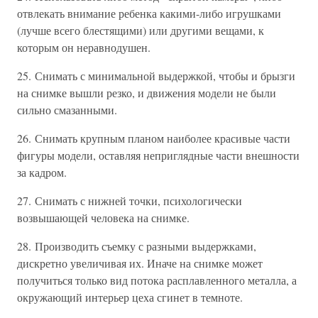
отвлекать внимание ребенка какими-либо игрушками
(лучше всего блестящими) или другими вещами, к
которым он неравнодушен.
25. Снимать с минимальной выдержкой, чтобы и брызги
на снимке вышли резко, и движения модели не были
сильно смазанными.
26. Снимать крупным планом наиболее красивые части
фигуры модели, оставляя неприглядные части внешности
за кадром.
27. Снимать с нижней точки, психологически
возвышающей человека на снимке.
28. Производить съемку с разными выдержками,
дискретно увеличивая их. Иначе на снимке может
получиться только вид потока расплавленного металла, а
окружающий интерьер цеха сгинет в темноте.