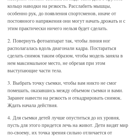
кольцо наводки на резкость. Расслабить мышцы,
особенно рук, до появления спортсменов, иначе от
постоянного напряжения они могут начать дрожать и с
этим практически ничего нельзя будет сделать.
2. Повернуть фотоаппарат так, чтобы линия ног
располагалась вдоль диагонали кадра. Постараться
сделать снимок таким образом, чтобы модель заняла в
нем максимальное место, не обрезая при этом
выступающие части тела.
3. Выбрать точку съемки, чтобы вам никто не смог
помешать, оказавшись между объемом съемки и вами.
Заранее навести на резкость и откадрировать снимок.
Ждать начала действия.
4. Для съемки детей лучше опуститься до их уровня,
пусть для этого придется лечь на живот. Дети видят мир
по-своему, их точка зрения сильно отличается от