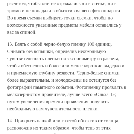
расчетом, чтобы они не отражались ни в стенке, ни в
трюмо и не попадали в объектив вашего фотоаппарата.
Во время съемки выбирать точки съемки, чтобы по
возможности указанные предметы мебели оставались у
вас за спиной.
13. Взять с собой черно-белую пленку 100 единиц.
Снимать без вспышки, определив необходимую
чувствительность пленки по экспонометру из расчета,
чтобы обеспечить и более или менее короткие выдержки,
и приемлемую глубину резкости. Черно-белые снимки
более выразительны, и молодожены не останутся без
фотографий памятного события. Фотопленку проявлять в
мелкозернистом проявителе, лучше всего «Ольха-1»;
путем увеличения времени проявления получить
необходимую вам чувствительность пленки.
14. Прикрыть папкой или газетой объектив от солнца,
расположив их таким образом, чтобы тень от этих