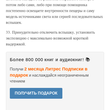
потом либо сами, либо при помощи помощника
постепенно освещаете внутренности пещеры и саму
модель источниками света или серией последовательных
вспышек.
33. Принудительно отключить вспышку, установить
экспозицию с максимально возможной короткой
выдержкой.
Более 800 000 книг и аудиокниг! 📚
2 месяца Литрес Подписки в
Получи
подарок
и наслаждайся неограниченным
чтением
ПОЛУЧИТЬ ПОДАРОК