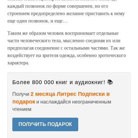
каждый позвонок по форме совершенен, но его
строением предопределено желание приставить к нему
еще один позвонок, и еще…
Таким же образом человек воспринимает отдельные
части человеческого тела, мысленно соединяя их или
предполагая соединение с остальными частями. Так же
воздействует на зрителя одежда, особенно эротического
характера.
Более 800 000 книг и аудиокниг! 📚
2 месяца Литрес Подписки в
Получи
подарок
и наслаждайся неограниченным
чтением
ПОЛУЧИТЬ ПОДАРОК