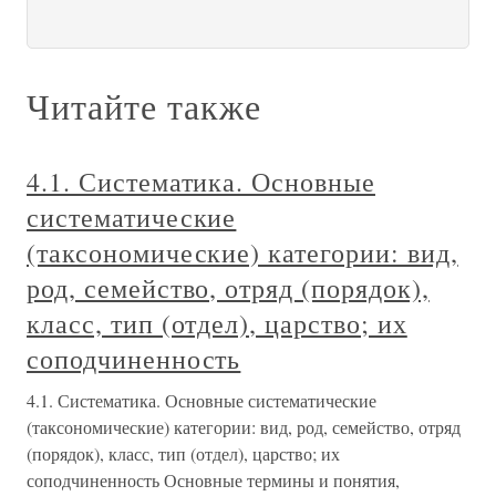
Читайте также
4.1. Систематика. Основные
систематические
(таксономические) категории: вид,
род, семейство, отряд (порядок),
класс, тип (отдел), царство; их
соподчиненность
4.1. Систематика. Основные систематические
(таксономические) категории: вид, род, семейство, отряд
(порядок), класс, тип (отдел), царство; их
соподчиненность Основные термины и понятия,