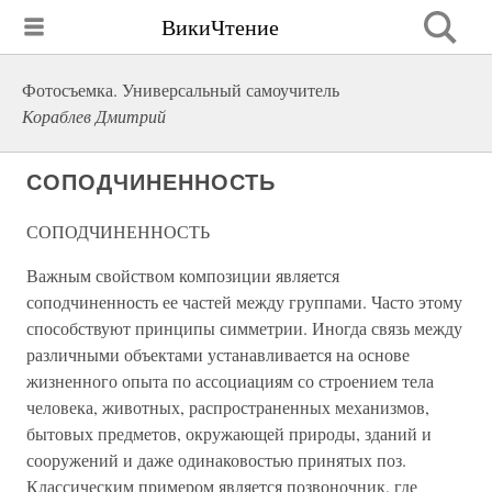
ВикиЧтение
Фотосъемка. Универсальный самоучитель
Кораблев Дмитрий
СОПОДЧИНЕННОСТЬ
СОПОДЧИНЕННОСТЬ
Важным свойством композиции является
соподчиненность ее частей между группами. Часто этому
способствуют принципы симметрии. Иногда связь между
различными объектами устанавливается на основе
жизненного опыта по ассоциациям со строением тела
человека, животных, распространенных механизмов,
бытовых предметов, окружающей природы, зданий и
сооружений и даже одинаковостью принятых поз.
Классическим примером является позвоночник, где