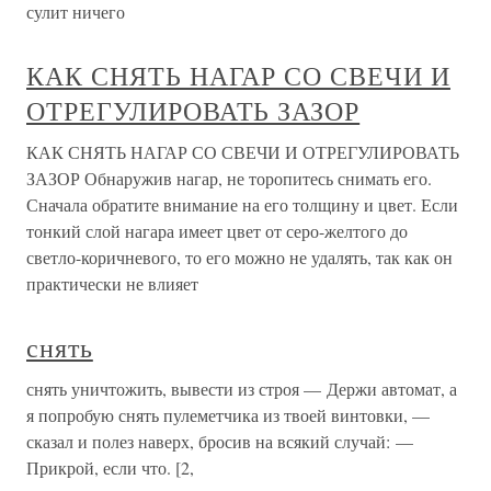
сулит ничего
КАК СНЯТЬ НАГАР СО СВЕЧИ И
ОТРЕГУЛИРОВАТЬ ЗАЗОР
КАК СНЯТЬ НАГАР СО СВЕЧИ И ОТРЕГУЛИРОВАТЬ
ЗАЗОР Обнаружив нагар, не торопитесь снимать его.
Сначала обратите внимание на его толщину и цвет. Если
тонкий слой нагара имеет цвет от серо-желтого до
светло-коричневого, то его можно не удалять, так как он
практически не влияет
снять
снять уничтожить, вывести из строя — Держи автомат, а
я попробую снять пулеметчика из твоей винтовки, —
сказал и полез наверх, бросив на всякий случай: —
Прикрой, если что. [2,