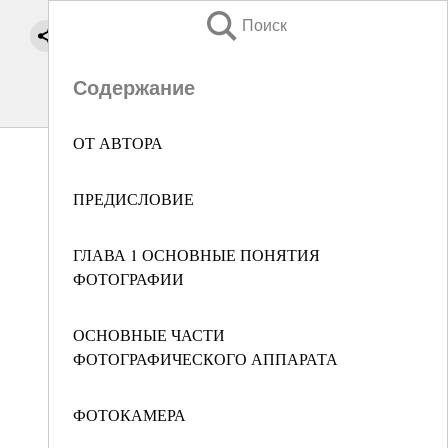
Поиск
Содержание
ОТ АВТОРА
ПРЕДИСЛОВИЕ
ГЛАВА 1 ОСНОВНЫЕ ПОНЯТИЯ
ФОТОГРАФИИ
ОСНОВНЫЕ ЧАСТИ
ФОТОГРАФИЧЕСКОГО АППАРАТА
ФОТОКАМЕРА