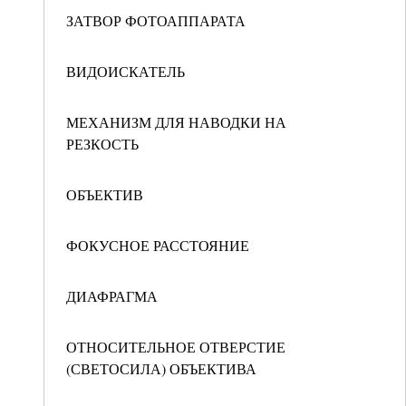
ЗАТВОР ФОТОАППАРАТА
ВИДОИСКАТЕЛЬ
МЕХАНИЗМ ДЛЯ НАВОДКИ НА
РЕЗКОСТЬ
ОБЪЕКТИВ
ФОКУСНОЕ РАССТОЯНИЕ
ДИАФРАГМА
ОТНОСИТЕЛЬНОЕ ОТВЕРСТИЕ
(СВЕТОСИЛА) ОБЪЕКТИВА