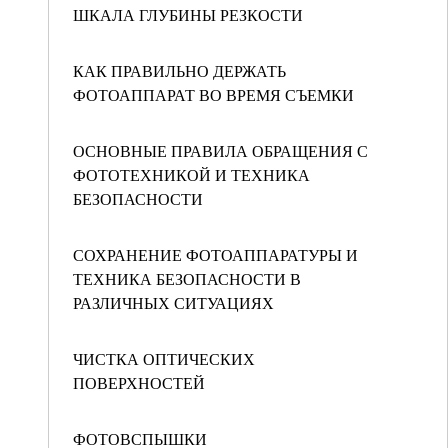
ШКАЛА ГЛУБИНЫ РЕЗКОСТИ
КАК ПРАВИЛЬНО ДЕРЖАТЬ
ФОТОАППАРАТ ВО ВРЕМЯ СЪЕМКИ
ОСНОВНЫЕ ПРАВИЛА ОБРАЩЕНИЯ С
ФОТОТЕХНИКОЙ И ТЕХНИКА
БЕЗОПАСНОСТИ
СОХРАНЕНИЕ ФОТОАППАРАТУРЫ И
ТЕХНИКА БЕЗОПАСНОСТИ В
РАЗЛИЧНЫХ СИТУАЦИЯХ
ЧИСТКА ОПТИЧЕСКИХ
ПОВЕРХНОСТЕЙ
ФОТОВСПЫШКИ