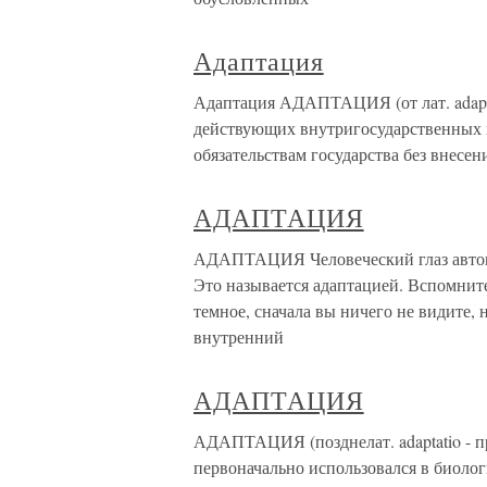
Адаптация
Адаптация АДАПТАЦИЯ (от лат. adapt
действующих внутригосударственных
обязательствам государства без внесен
АДАПТАЦИЯ
АДАПТАЦИЯ Человеческий глаз автома
Это называется адаптацией. Вспомните
темное, сначала вы ничего не видите, 
внутренний
АДАПТАЦИЯ
АДАПТАЦИЯ (позднелат. adaptatio - п
первоначально использовался в биолог