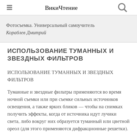
ВикиЧтение
Фотосъемка. Универсальный самоучитель
Кораблев Дмитрий
ИСПОЛЬЗОВАНИЕ ТУМАННЫХ И
ЗВЕЗДНЫХ ФИЛЬТРОВ
ИСПОЛЬЗОВАНИЕ ТУМАННЫХ И ЗВЕЗДНЫХ
ФИЛЬТРОВ
Туманные и звездные фильтры применяются во время
ночной съемки или при съемке сильных источников
освещения, а также ярких бликов — чтобы на снимках
получить эффекты, когда от источника идут лучики
света, либо вокруг них образуется туманный или цветной
ореол (для этого применяются дифракционные решетки).