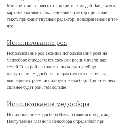
Многое зависит здесь от конкретных людей.Чаще всего
картина выглядит так. Гениальный автор присылает
текст, приходит гнусный редактор (подозреваемый в том,
что
Использование роя
Использование роя Техника использования роев на
медосборе определяется сроками роения пчелиных
семей.Если рой выходит за несколько дней до
наступления медосбора, то практически все пчелы,
вышедшие с роем, используют медосбор. При этом чем
сильнее будет рой, тем больше
Использование медосбора
Использование медосбора Начало главного медосбора
Наступление главного медосбора определяют при