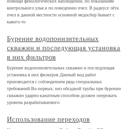
помощи фенологических наблюдений, по показаниям
контрольного улья и по поведению пчел. В радиусе лёта
пчел в данной местности основной медосбор бывает с
какого-то
Бурение водопонизительных
скважин и последующая установка
в них фильтров
Бурение водопонизительных скважин и последующая
установка в них фильтров Данный вид работ
производится с соблюдением ряда специальных
требований.Во-первых, низ обсадной трубы при бурении
скважин ударно-канатным способом должен опережать
уровень разрабатываемого
Использование переходов