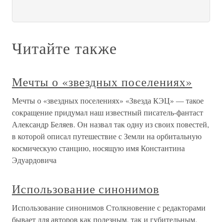
Читайте также
Мечты о «звездных поселениях»
Мечты о «звездных поселениях» «Звезда КЭЦ» — такое
сокращение придумал наш известный писатель-фантаст
Александр Беляев. Он назвал так одну из своих повестей,
в которой описал путешествие с Земли на орбитальную
космическую станцию, носящую имя Константина
Эдуардовича
Использование синонимов
Использование синонимов Столкновение с редакторами
бывает для авторов как полезным, так и губительным.