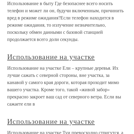
Использование в быту Где безопаснее всего носить
телефон и может ли он, будучи включенным, причинить
вред в режиме ожидания?Если телефон находится в
режиме ожидания, то излучение незначительно,
поскольку обмен данными с базовой станцией
продолжается всего доли секунды.
Использование на участке
Использование на участке Ели – крупные деревья. Их
лучше сажать с северной стороны, вне участка, за
канавой у самого края дороги, которая проходит мимо
вашего участка. Кроме того, такой «живой забор»
прекрасно закроет ваш сад от северного ветра. Если вы
сажаете ели в
Использование на участке
Использование на участке Туи превосходно стригутся, а