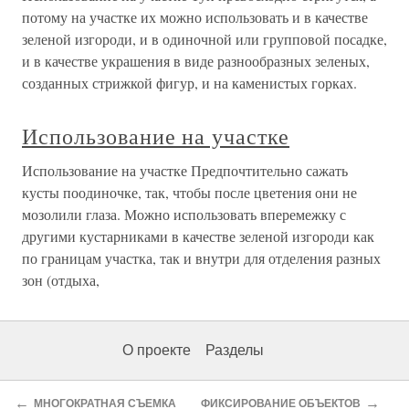
потому на участке их можно использовать и в качестве
зеленой изгороди, и в одиночной или групповой посадке,
и в качестве украшения в виде разнообразных зеленых,
созданных стрижкой фигур, и на каменистых горках.
Использование на участке
Использование на участке Предпочтительно сажать
кусты поодиночке, так, чтобы после цветения они не
мозолили глаза. Можно использовать вперемежку с
другими кустарниками в качестве зеленой изгороди как
по границам участка, так и внутри для отделения разных
зон (отдыха,
О проекте
Разделы
←
→
МНОГОКРАТНАЯ СЪЕМКА
ФИКСИРОВАНИЕ ОБЪЕКТОВ