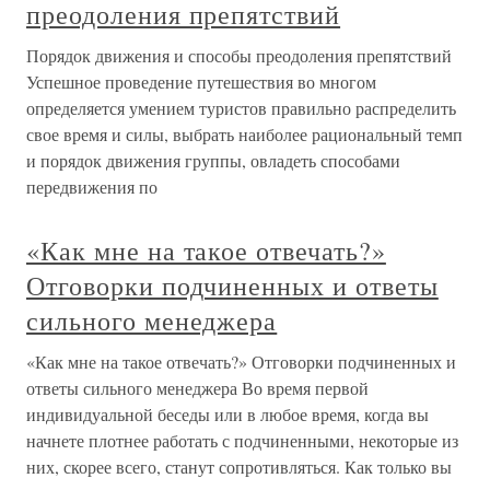
преодоления препятствий
Порядок движения и способы преодоления препятствий
Успешное проведение путешествия во многом
определяется умением туристов правильно распределить
свое время и силы, выбрать наиболее рациональный темп
и порядок движения группы, овладеть способами
передвижения по
«Как мне на такое отвечать?»
Отговорки подчиненных и ответы
сильного менеджера
«Как мне на такое отвечать?» Отговорки подчиненных и
ответы сильного менеджера Во время первой
индивидуальной беседы или в любое время, когда вы
начнете плотнее работать с подчиненными, некоторые из
них, скорее всего, станут сопротивляться. Как только вы