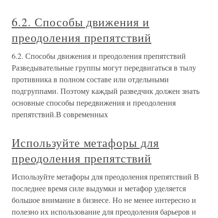
6.2. Способы движения и
преодоления препятствий
6.2. Способы движения и преодоления препятствий
Разведывательные группы могут передвигаться в тылу
противника в полном составе или отдельными
подгруппами. Поэтому каждый разведчик должен знать
основные способы передвижения и преодоления
препятствий.В современных
Используйте метафоры для
преодоления препятствий
Используйте метафоры для преодоления препятствий В
последнее время силе выдумки и метафор уделяется
большое внимание в бизнесе. Но не менее интересно и
полезно их использование для преодоления барьеров и