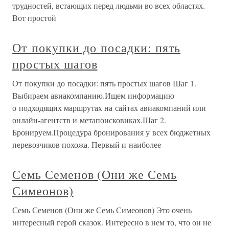
трудностей, встающих перед людьми во всех областях.
Вот простой
От покупки до посадки: пять
простых шагов
От покупки до посадки: пять простых шагов Шаг 1.
Выбираем авиакомпанию.Ищем информацию
о подходящих маршрутах на сайтах авиакомпаний или
онлайн-агентств и метапоисковиках.Шаг 2.
Бронируем.Процедура бронирования у всех бюджетных
перевозчиков похожа. Первый и наиболее
Семь Семенов (Они же Семь
Симеонов)
Семь Семенов (Они же Семь Симеонов) Это очень
интересный герой сказок. Интересно в нем то, что он не