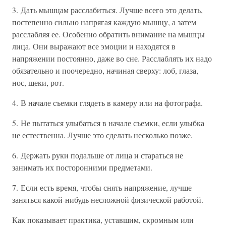
3. Дать мышцам расслабиться. Лучше всего это делать,
постепенно сильно напрягая каждую мышцу, а затем
расслабляя ее. Особенно обратить внимание на мышцы
лица. Они выражают все эмоции и находятся в
напряжении постоянно, даже во сне. Расслаблять их надо
обязательно и поочередно, начиная сверху: лоб, глаза,
нос, щеки, рот.
4. В начале съемки глядеть в камеру или на фотографа.
5. Не пытаться улыбаться в начале съемки, если улыбка
не естественна. Лучше это сделать несколько позже.
6. Держать руки подальше от лица и стараться не
занимать их посторонними предметами.
7. Если есть время, чтобы снять напряжение, лучше
заняться какой-нибудь несложной физической работой.
Как показывает практика, уставшим, скромным или