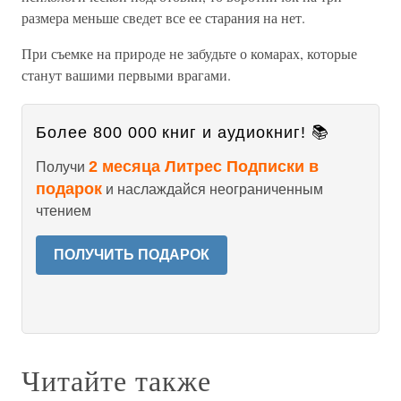
размера меньше сведет все ее старания на нет.
При съемке на природе не забудьте о комарах, которые
станут вашими первыми врагами.
Более 800 000 книг и аудиокниг! 📚
2 месяца Литрес Подписки в
Получи
подарок
и наслаждайся неограниченным
чтением
ПОЛУЧИТЬ ПОДАРОК
Читайте также