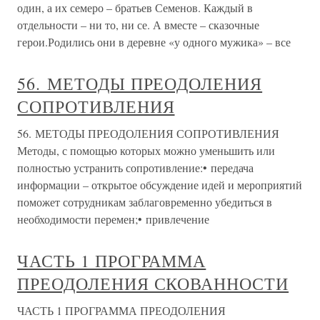
один, а их семеро – братьев Семенов. Каждый в
отдельности – ни то, ни се. А вместе – сказочные
герои.Родились они в деревне «у одного мужика» – все
56. МЕТОДЫ ПРЕОДОЛЕНИЯ
СОПРОТИВЛЕНИЯ
56. МЕТОДЫ ПРЕОДОЛЕНИЯ СОПРОТИВЛЕНИЯ
Методы, с помощью которых можно уменьшить или
полностью устранить сопротивление:• передача
информации – открытое обсуждение идей и мероприятий
поможет сотрудникам заблаговременно убедиться в
необходимости перемен;• привлечение
ЧАСТЬ 1 ПРОГРАММА
ПРЕОДОЛЕНИЯ СКОВАННОСТИ
ЧАСТЬ 1 ПРОГРАММА ПРЕОДОЛЕНИЯ