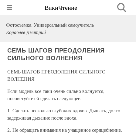
ВикиЧтение
Фотосъемка. Универсальный самоучитель
Кораблев Дмитрий
СЕМЬ ШАГОВ ПРЕОДОЛЕНИЯ
СИЛЬНОГО ВОЛНЕНИЯ
СЕМЬ ШАГОВ ПРЕОДОЛЕНИЯ СИЛЬНОГО
ВОЛНЕНИЯ
Если модель все-таки очень сильно волнуется,
посоветуйте ей сделать следующее:
1. Сделать несколько глубоких вдохов. Дышать, долго
задерживая дыхание после вдоха.
2. Не обращать внимания на учащенное сердцебиение.