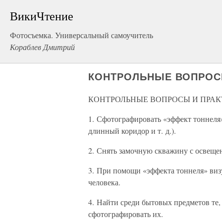
ВикиЧтение
Фотосъемка. Универсальный самоучитель
Кораблев Дмитрий
КОНТРОЛЬНЫЕ ВОПРОС
КОНТРОЛЬНЫЕ ВОПРОСЫ И ПРАК
1. Сфотографировать «эффект тоннеля»
длинный коридор и т. д.).
2. Снять замочную скважину с освещен
3. При помощи «эффекта тоннеля» виз
человека.
4. Найти среди бытовых предметов те,
сфотографировать их.