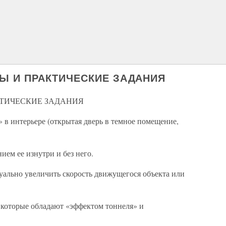
Ы И ПРАКТИЧЕСКИЕ ЗАДАНИЯ
ТИЧЕСКИЕ ЗАДАНИЯ
 в интерьере (открытая дверь в темное помещение,
ием ее изнутри и без него.
уально увеличить скорость движущегося объекта или
 которые обладают «эффектом тоннеля» и