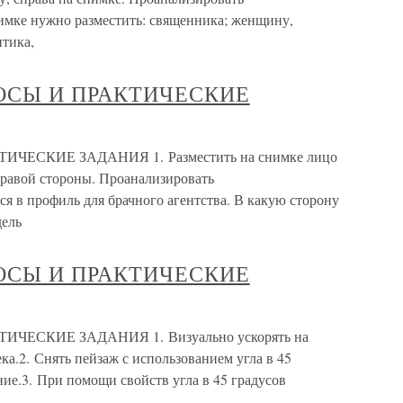
нимке нужно разместить: священника; женщину,
итика,
ОСЫ И ПРАКТИЧЕСКИЕ
ЕСКИЕ ЗАДАНИЯ 1. Разместить на снимке лицо
правой стороны. Проанализировать
я в профиль для брачного агентства. В какую сторону
дель
ОСЫ И ПРАКТИЧЕСКИЕ
ЕСКИЕ ЗАДАНИЯ 1. Визуально ускорять на
а.2. Снять пейзаж с использованием угла в 45
ие.3. При помощи свойств угла в 45 градусов