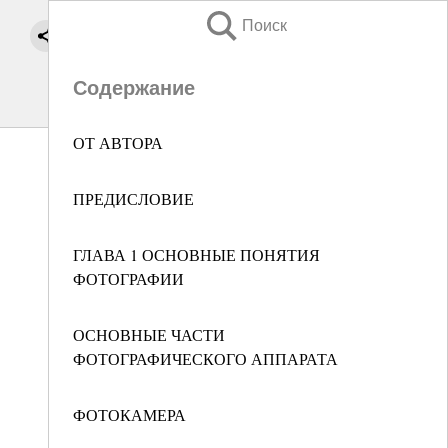
Поиск
Содержание
ОТ АВТОРА
ПРЕДИСЛОВИЕ
ГЛАВА 1 ОСНОВНЫЕ ПОНЯТИЯ
ФОТОГРАФИИ
ОСНОВНЫЕ ЧАСТИ
ФОТОГРАФИЧЕСКОГО АППАРАТА
ФОТОКАМЕРА