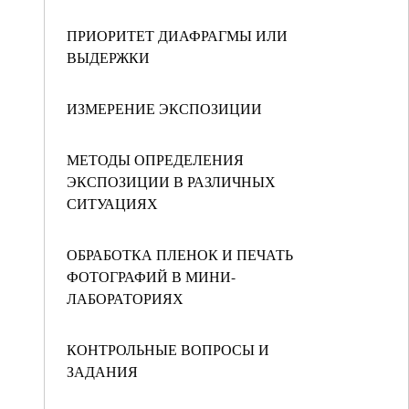
ПРИОРИТЕТ ДИАФРАГМЫ ИЛИ
ВЫДЕРЖКИ
ИЗМЕРЕНИЕ ЭКСПОЗИЦИИ
МЕТОДЫ ОПРЕДЕЛЕНИЯ
ЭКСПОЗИЦИИ В РАЗЛИЧНЫХ
СИТУАЦИЯХ
ОБРАБОТКА ПЛЕНОК И ПЕЧАТЬ
ФОТОГРАФИЙ В МИНИ-
ЛАБОРАТОРИЯХ
КОНТРОЛЬНЫЕ ВОПРОСЫ И
ЗАДАНИЯ