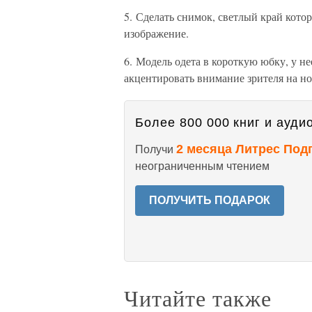
5. Сделать снимок, светлый край кото
изображение.
6. Модель одета в короткую юбку, у н
акцентировать внимание зрителя на но
Более 800 000 книг и аудио
2 месяца Литрес Под
Получи
неограниченным чтением
ПОЛУЧИТЬ ПОДАРОК
Читайте также