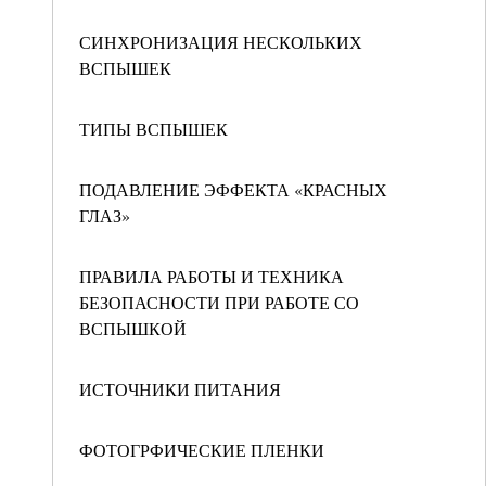
СИНХРОНИЗАЦИЯ НЕСКОЛЬКИХ
ВСПЫШЕК
ТИПЫ ВСПЫШЕК
ПОДАВЛЕНИЕ ЭФФЕКТА «КРАСНЫХ
ГЛАЗ»
ПРАВИЛА РАБОТЫ И ТЕХНИКА
БЕЗОПАСНОСТИ ПРИ РАБОТЕ СО
ВСПЫШКОЙ
ИСТОЧНИКИ ПИТАНИЯ
ФОТОГРФИЧЕСКИЕ ПЛЕНКИ