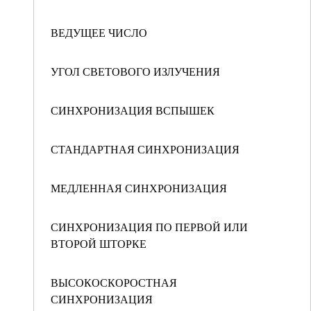
ВЕДУЩЕЕ ЧИСЛО
УГОЛ СВЕТОВОГО ИЗЛУЧЕНИЯ
СИНХРОНИЗАЦИЯ ВСПЫШЕК
СТАНДАРТНАЯ СИНХРОНИЗАЦИЯ
МЕДЛЕННАЯ СИНХРОНИЗАЦИЯ
СИНХРОНИЗАЦИЯ ПО ПЕРВОЙ ИЛИ
ВТОРОЙ ШТОРКЕ
ВЫСОКОСКОРОСТНАЯ
СИНХРОНИЗАЦИЯ