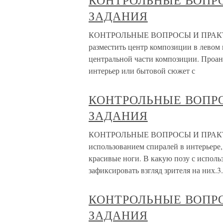
КОНТРОЛЬНЫЕ ВОПР
ЗАДАНИЯ
КОНТРОЛЬНЫЕ ВОПРОСЫ И ПРАКТИ
разместить центр композиции в левом
центральной части композиции. Проан
интерьер или бытовой сюжет с
КОНТРОЛЬНЫЕ ВОПР
ЗАДАНИЯ
КОНТРОЛЬНЫЕ ВОПРОСЫ И ПРАКТИ
использованием спиралей в интерьере, 
красивые ноги. В какую позу с исполь
зафиксировать взгляд зрителя на них.3
КОНТРОЛЬНЫЕ ВОПР
ЗАДАНИЯ