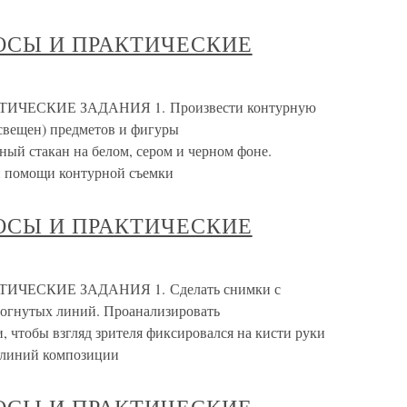
ОСЫ И ПРАКТИЧЕСКИЕ
ЧЕСКИЕ ЗАДАНИЯ 1. Произвести контурную
освещен) предметов и фигуры
ный стакан на белом, сером и черном фоне.
и помощи контурной съемки
ОСЫ И ПРАКТИЧЕСКИЕ
ЧЕСКИЕ ЗАДАНИЯ 1. Сделать снимки с
зогнутых линий. Проанализировать
, чтобы взгляд зрителя фиксировался на кисти руки
 линий композиции