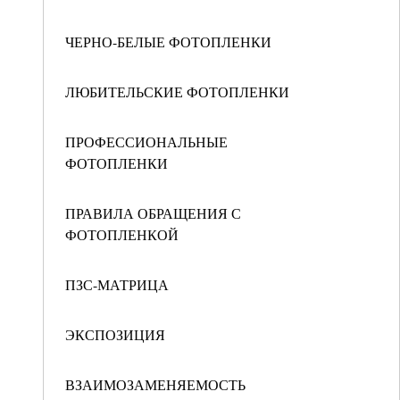
ЧЕРНО-БЕЛЫЕ ФОТОПЛЕНКИ
ЛЮБИТЕЛЬСКИЕ ФОТОПЛЕНКИ
ПРОФЕССИОНАЛЬНЫЕ
ФОТОПЛЕНКИ
ПРАВИЛА ОБРАЩЕНИЯ С
ФОТОПЛЕНКОЙ
ПЗС-МАТРИЦА
ЭКСПОЗИЦИЯ
ВЗАИМОЗАМЕНЯЕМОСТЬ