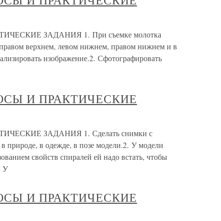
ОСЫ И ПРАКТИЧЕСКИЕ
ЧЕСКИЕ ЗАДАНИЯ 1. При съемке молотка
 правом верхнем, левом нижнем, правом нижнем и в
ализировать изображение.2. Сфотографировать
ОСЫ И ПРАКТИЧЕСКИЕ
ЧЕСКИЕ ЗАДАНИЯ 1. Сделать снимки с
в природе, в одежде, в позе модели.2. У модели
зованием свойств спиралей ей надо встать, чтобы
. У
ОСЫ И ПРАКТИЧЕСКИЕ