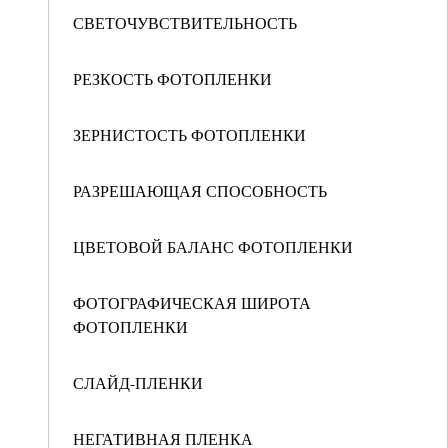
СВЕТОЧУВСТВИТЕЛЬНОСТЬ
РЕЗКОСТЬ ФОТОПЛЕНКИ
ЗЕРНИСТОСТЬ ФОТОПЛЕНКИ
РАЗРЕШАЮЩАЯ СПОСОБНОСТЬ
ЦВЕТОВОЙ БАЛАНС ФОТОПЛЕНКИ
ФОТОГРАФИЧЕСКАЯ ШИРОТА
ФОТОПЛЕНКИ
СЛАЙД-ПЛЕНКИ
НЕГАТИВНАЯ ПЛЕНКА