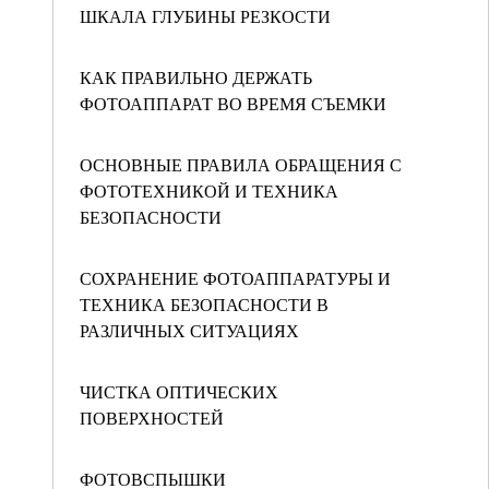
ШКАЛА ГЛУБИНЫ РЕЗКОСТИ
КАК ПРАВИЛЬНО ДЕРЖАТЬ
ФОТОАППАРАТ ВО ВРЕМЯ СЪЕМКИ
ОСНОВНЫЕ ПРАВИЛА ОБРАЩЕНИЯ С
ФОТОТЕХНИКОЙ И ТЕХНИКА
БЕЗОПАСНОСТИ
СОХРАНЕНИЕ ФОТОАППАРАТУРЫ И
ТЕХНИКА БЕЗОПАСНОСТИ В
РАЗЛИЧНЫХ СИТУАЦИЯХ
ЧИСТКА ОПТИЧЕСКИХ
ПОВЕРХНОСТЕЙ
ФОТОВСПЫШКИ