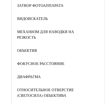
ЗАТВОР ФОТОАППАРАТА
ВИДОИСКАТЕЛЬ
МЕХАНИЗМ ДЛЯ НАВОДКИ НА
РЕЗКОСТЬ
ОБЪЕКТИВ
ФОКУСНОЕ РАССТОЯНИЕ
ДИАФРАГМА
ОТНОСИТЕЛЬНОЕ ОТВЕРСТИЕ
(СВЕТОСИЛА) ОБЪЕКТИВА