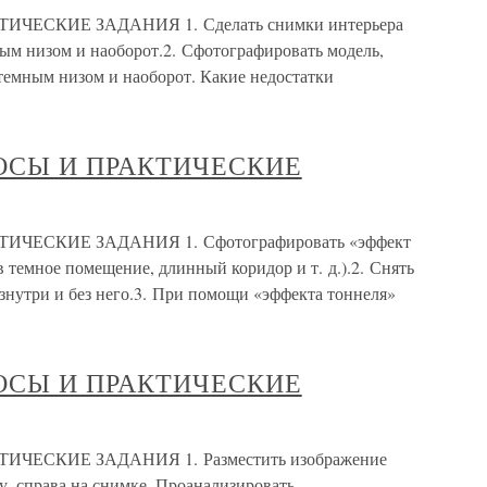
ЕСКИЕ ЗАДАНИЯ 1. Сделать снимки интерьера
ным низом и наоборот.2. Сфотографировать модель,
темным низом и наоборот. Какие недостатки
ОСЫ И ПРАКТИЧЕСКИЕ
ЕСКИЕ ЗАДАНИЯ 1. Сфотографировать «эффект
в темное помещение, длинный коридор и т. д.).2. Снять
знутри и без него.3. При помощи «эффекта тоннеля»
ОСЫ И ПРАКТИЧЕСКИЕ
ЕСКИЕ ЗАДАНИЯ 1. Разместить изображение
ру, справа на снимке. Проанализировать