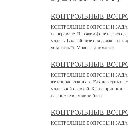
КОНТРОЛЬНЫЕ ВОПР
КОНТРОЛЬНЫЕ ВОПРОСЫ И ЗАДАНИЯ 1
на перемене. На каком фоне вы это с
модель. В какой позе она должна нахо
усталость?3. Модель занимается
КОНТРОЛЬНЫЕ ВОПР
КОНТРОЛЬНЫЕ ВОПРОСЫ И ЗАДАНИЯ 
железнодорожниках. Как передать на с
модельной съемкой. Какие принципы вы
на снимке выходили более
КОНТРОЛЬНЫЕ ВОПР
КОНТРОЛЬНЫЕ ВОПРОСЫ И ЗАДАНИЯ 1