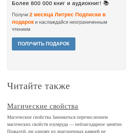
Более 800 000 книг и аудиокниг! 📚
2 месяца Литрес Подписки в
Получи
подарок
и наслаждайся неограниченным
чтением
ПОЛУЧИТЬ ПОДАРОК
Читайте также
Магические свойства
Магические свойства Заниматься перечислением
магических свойств изумруда — неблагодарное занятие.
Пожалуй, ни одному из драгоценных камней не