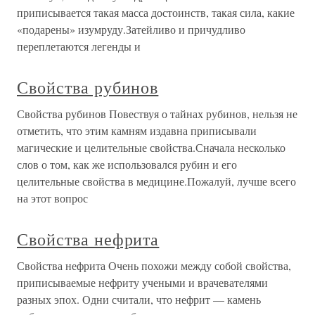
приписывается такая масса достоинств, такая сила, какие
«подарены» изумруду.Затейливо и причудливо
переплетаются легенды и
Свойства рубинов
Свойства рубинов Повествуя о тайнах рубинов, нельзя не
отметить, что этим камням издавна приписывали
магические и целительные свойства.Сначала несколько
слов о том, как же использовался рубин и его
целительные свойства в медицине.Пожалуй, лучше всего
на этот вопрос
Свойства нефрита
Свойства нефрита Очень похожи между собой свойства,
приписываемые нефриту учеными и врачевателями
разных эпох. Одни считали, что нефрит — камень