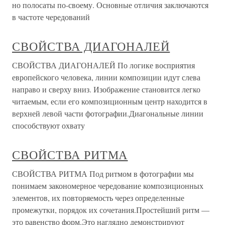
но полосаты по-своему. Основные отличия заключаются
в частоте чередований
СВОЙСТВА ДИАГОНАЛЕЙ
СВОЙСТВА ДИАГОНАЛЕЙ По логике восприятия
европейского человека, линии композиции идут слева
направо и сверху вниз. Изображение становится легко
читаемым, если его композиционным центр находится в
верхней левой части фотографии.Диагональные линии
способствуют охвату
СВОЙСТВА РИТМА
СВОЙСТВА РИТМА Под ритмом в фотографии мы
понимаем закономерное чередование композиционных
элементов, их повторяемость через определенные
промежутки, порядок их сочетания.Простейший ритм —
это равенство форм.Это наглядно демонстрируют