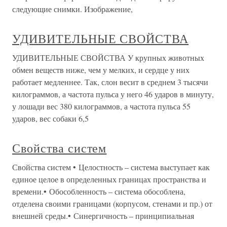
следующие снимки. Изображение,
УДИВИТЕЛЬНЫЕ СВОЙСТВА
УДИВИТЕЛЬНЫЕ СВОЙСТВА У крупных животных
обмен веществ ниже, чем у мелких, и сердце у них
работает медленнее. Так, слон весит в среднем 3 тысячи
килограммов, а частота пульса у него 46 ударов в минуту,
у лошади вес 380 килограммов, а частота пульса 55
ударов, вес собаки 6,5
Свойства систем
Свойства систем • Целостность – система выступает как
единое целое в определенных границах пространства и
времени.• Обособленность – система обособлена,
отделена своими границами (корпусом, стенами и пр.) от
внешней среды.• Синергичность – принципиальная