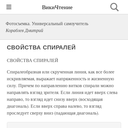
ВикиЧтение
Фотосъемка. Универсальный самоучитель
Кораблев Дмитрий
СВОЙСТВА СПИРАЛЕЙ
СВОЙСТВА СПИРАЛЕЙ
Спиралеобразная или скрученная линия, как все более
искривляемая, выражает напряженность и жизненную
силу. Причем по направлению витков спирали можно
направлять взгляд зрителя. Если линия идет вверх слева
направо, то взгляд идет снизу вверх (восходящая
диагональ). Если вверх справа налево, то взгляд
проследует сверху вниз (падающая диагональ).