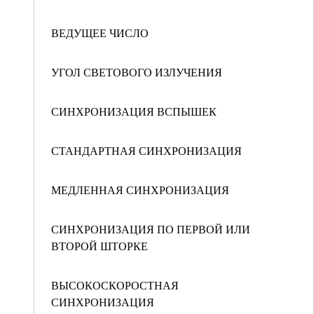
ВЕДУЩЕЕ ЧИСЛО
УГОЛ СВЕТОВОГО ИЗЛУЧЕНИЯ
СИНХРОНИЗАЦИЯ ВСПЫШЕК
СТАНДАРТНАЯ СИНХРОНИЗАЦИЯ
МЕДЛЕННАЯ СИНХРОНИЗАЦИЯ
СИНХРОНИЗАЦИЯ ПО ПЕРВОЙ ИЛИ
ВТОРОЙ ШТОРКЕ
ВЫСОКОСКОРОСТНАЯ
СИНХРОНИЗАЦИЯ