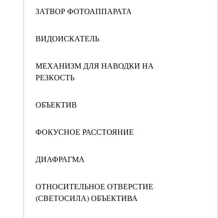
ЗАТВОР ФОТОАППАРАТА
ВИДОИСКАТЕЛЬ
МЕХАНИЗМ ДЛЯ НАВОДКИ НА
РЕЗКОСТЬ
ОБЪЕКТИВ
ФОКУСНОЕ РАССТОЯНИЕ
ДИАФРАГМА
ОТНОСИТЕЛЬНОЕ ОТВЕРСТИЕ
(СВЕТОСИЛА) ОБЪЕКТИВА