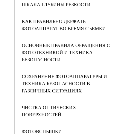
ШКАЛА ГЛУБИНЫ РЕЗКОСТИ
КАК ПРАВИЛЬНО ДЕРЖАТЬ
ФОТОАППАРАТ ВО ВРЕМЯ СЪЕМКИ
ОСНОВНЫЕ ПРАВИЛА ОБРАЩЕНИЯ С
ФОТОТЕХНИКОЙ И ТЕХНИКА
БЕЗОПАСНОСТИ
СОХРАНЕНИЕ ФОТОАППАРАТУРЫ И
ТЕХНИКА БЕЗОПАСНОСТИ В
РАЗЛИЧНЫХ СИТУАЦИЯХ
ЧИСТКА ОПТИЧЕСКИХ
ПОВЕРХНОСТЕЙ
ФОТОВСПЫШКИ