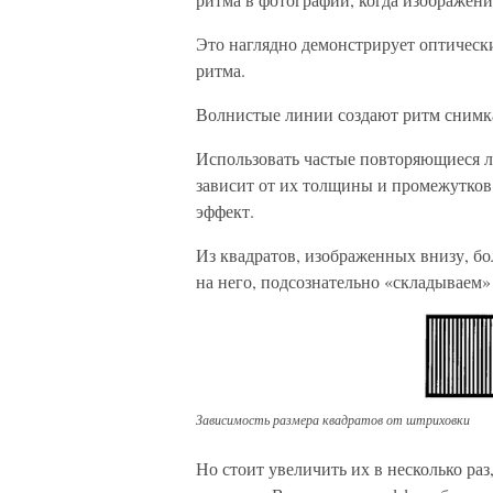
Это наглядно демонстрирует оптичес
ритма.
Волнистые линии создают ритм снимка
Использовать частые повторяющиеся л
зависит от их толщины и промежутко
эффект.
Из квадратов, изображенных внизу, бо
на него, подсознательно «складываем»
Зависимость размера квадратов от штриховки
Но стоит увеличить их в несколько ра