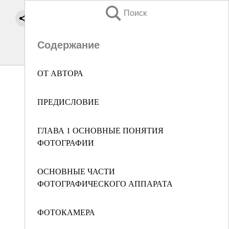
Поиск
Содержание
ОТ АВТОРА
ПРЕДИСЛОВИЕ
ГЛАВА 1 ОСНОВНЫЕ ПОНЯТИЯ
ФОТОГРАФИИ
ОСНОВНЫЕ ЧАСТИ
ФОТОГРАФИЧЕСКОГО АППАРАТА
ФОТОКАМЕРА