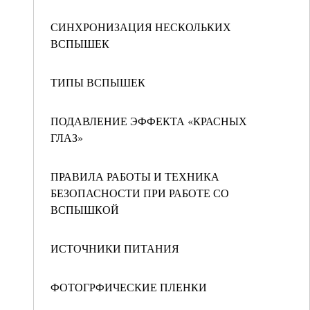
СИНХРОНИЗАЦИЯ НЕСКОЛЬКИХ
ВСПЫШЕК
ТИПЫ ВСПЫШЕК
ПОДАВЛЕНИЕ ЭФФЕКТА «КРАСНЫХ
ГЛАЗ»
ПРАВИЛА РАБОТЫ И ТЕХНИКА
БЕЗОПАСНОСТИ ПРИ РАБОТЕ СО
ВСПЫШКОЙ
ИСТОЧНИКИ ПИТАНИЯ
ФОТОГРФИЧЕСКИЕ ПЛЕНКИ