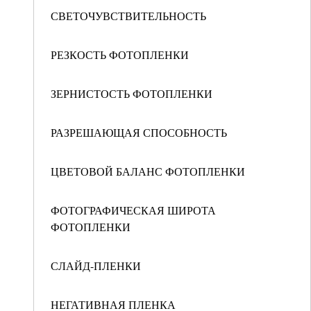
СВЕТОЧУВСТВИТЕЛЬНОСТЬ
РЕЗКОСТЬ ФОТОПЛЕНКИ
ЗЕРНИСТОСТЬ ФОТОПЛЕНКИ
РАЗРЕШАЮЩАЯ СПОСОБНОСТЬ
ЦВЕТОВОЙ БАЛАНС ФОТОПЛЕНКИ
ФОТОГРАФИЧЕСКАЯ ШИРОТА
ФОТОПЛЕНКИ
СЛАЙД-ПЛЕНКИ
НЕГАТИВНАЯ ПЛЕНКА