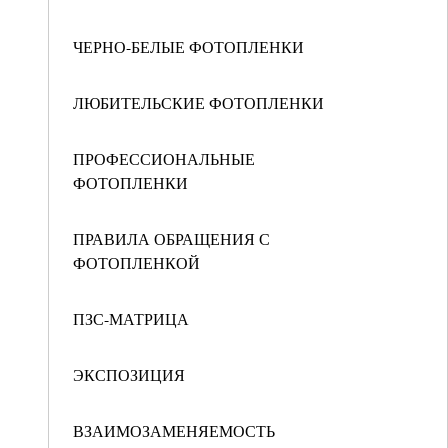
ЧЕРНО-БЕЛЫЕ ФОТОПЛЕНКИ
ЛЮБИТЕЛЬСКИЕ ФОТОПЛЕНКИ
ПРОФЕССИОНАЛЬНЫЕ
ФОТОПЛЕНКИ
ПРАВИЛА ОБРАЩЕНИЯ С
ФОТОПЛЕНКОЙ
ПЗС-МАТРИЦА
ЭКСПОЗИЦИЯ
ВЗАИМОЗАМЕНЯЕМОСТЬ