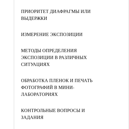
ПРИОРИТЕТ ДИАФРАГМЫ ИЛИ
ВЫДЕРЖКИ
ИЗМЕРЕНИЕ ЭКСПОЗИЦИИ
МЕТОДЫ ОПРЕДЕЛЕНИЯ
ЭКСПОЗИЦИИ В РАЗЛИЧНЫХ
СИТУАЦИЯХ
ОБРАБОТКА ПЛЕНОК И ПЕЧАТЬ
ФОТОГРАФИЙ В МИНИ-
ЛАБОРАТОРИЯХ
КОНТРОЛЬНЫЕ ВОПРОСЫ И
ЗАДАНИЯ