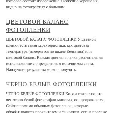
которого состоит изображение. Особенно хорошо их
видно на фотографиях с большим
ЦВЕТОВОЙ БАЛАНС
ФОТОПЛЕНКИ
ЦВЕТОВОЙ БАЛАНС ФОТОПЛЕНКИ У цветной
пленки есть такая характеристика, как цветовая
температура (измеряется по шкале Кельвина) или
цветовой баланс. Каждая цветная пленка рассчитана на
использование с определенным источником света.
Наилучшие результаты можно получить,
ЧЕРНО-БЕЛЫЕ ФОТОПЛЕНКИ
ЧЕРНО-БЕЛЫЕ ФОТОПЛЕНКИ Хотя и считается, что
век черно-белой фотографии миновал, он продолжается.
Сейчас помимо обычных фотопленок, которые
обрабатываются проявителем и фиксажем, есть в продаже