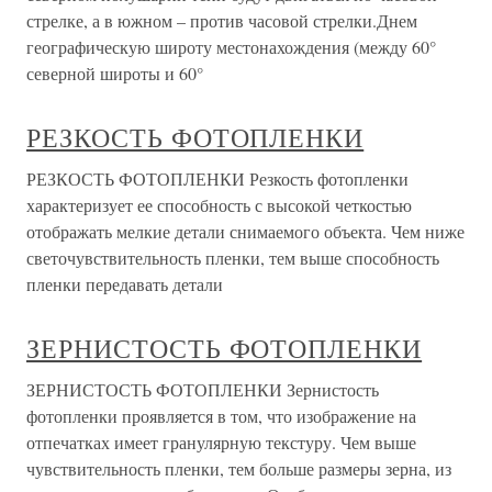
стрелке, а в южном – против часовой стрелки.Днем
географическую широту местонахождения (между 60°
северной широты и 60°
РЕЗКОСТЬ ФОТОПЛЕНКИ
РЕЗКОСТЬ ФОТОПЛЕНКИ Резкость фотопленки
характеризует ее способность с высокой четкостью
отображать мелкие детали снимаемого объекта. Чем ниже
светочувствительность пленки, тем выше способность
пленки передавать детали
ЗЕРНИСТОСТЬ ФОТОПЛЕНКИ
ЗЕРНИСТОСТЬ ФОТОПЛЕНКИ Зернистость
фотопленки проявляется в том, что изображение на
отпечатках имеет гранулярную текстуру. Чем выше
чувствительность пленки, тем больше размеры зерна, из