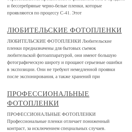
и бессеребряные черно-белые пленки, которые
проявляются по процессу С-41. Этот
ЛЮБИТЕЛЬСКИЕ ФОТОПЛЕНКИ
ЛЮБИТЕЛЬСКИЕ ФОТОПЛЕНКИ Любительские
пленки предназначены для бытовых съемок
любительской фотоаппаратурой, они имеют большую
фотографическую широту и прощают серьезные ошибки
в экспозиции. Они не требуют немедленной проявки
после экспонирования, а также хранений при
ПРОФЕССИОНАЛЬНЫЕ
ФОТОПЛЕНКИ
ПРОФЕССИОНАЛЬНЫЕ ФОТОПЛЕНКИ
Профессиональные пленки отличает пониженный
контраст, за исключением специальных случаев.