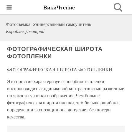
ВикиЧтение
Фотосъемка. Универсальный самоучитель
Кораблев Дмитрий
ФОТОГРАФИЧЕСКАЯ ШИРОТА
ФОТОПЛЕНКИ
ФОТОГРАФИЧЕСКАЯ ШИРОТА ФОТОПЛЕНКИ
Это понятие характеризует способность пленки
воспроизводить с одинаковой контрастностью различные
по яркости участки изображения. Чем больше
фотографическая широта пленки, тем больше ошибок в
определении экспозиции она допускает без потери
качества.