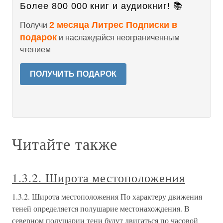
Более 800 000 книг и аудиокниг! 📚
2 месяца Литрес Подписки в
Получи
подарок
и наслаждайся неограниченным
чтением
ПОЛУЧИТЬ ПОДАРОК
Читайте также
1.3.2. Широта местоположения
1.3.2. Широта местоположения По характеру движения
теней определяется полушарие местонахождения. В
северном полушарии тени будут двигаться по часовой