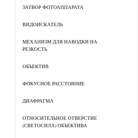
ЗАТВОР ФОТОАППАРАТА
ВИДОИСКАТЕЛЬ
МЕХАНИЗМ ДЛЯ НАВОДКИ НА
РЕЗКОСТЬ
ОБЪЕКТИВ
ФОКУСНОЕ РАССТОЯНИЕ
ДИАФРАГМА
ОТНОСИТЕЛЬНОЕ ОТВЕРСТИЕ
(СВЕТОСИЛА) ОБЪЕКТИВА