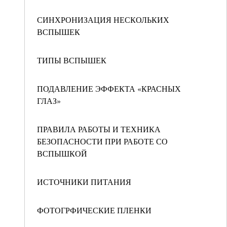
СИНХРОНИЗАЦИЯ НЕСКОЛЬКИХ
ВСПЫШЕК
ТИПЫ ВСПЫШЕК
ПОДАВЛЕНИЕ ЭФФЕКТА «КРАСНЫХ
ГЛАЗ»
ПРАВИЛА РАБОТЫ И ТЕХНИКА
БЕЗОПАСНОСТИ ПРИ РАБОТЕ СО
ВСПЫШКОЙ
ИСТОЧНИКИ ПИТАНИЯ
ФОТОГРФИЧЕСКИЕ ПЛЕНКИ