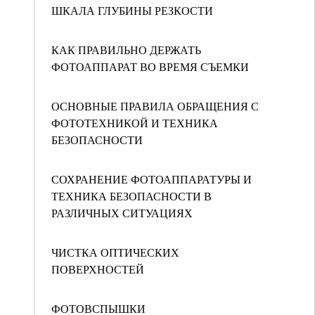
ШКАЛА ГЛУБИНЫ РЕЗКОСТИ
КАК ПРАВИЛЬНО ДЕРЖАТЬ
ФОТОАППАРАТ ВО ВРЕМЯ СЪЕМКИ
ОСНОВНЫЕ ПРАВИЛА ОБРАЩЕНИЯ С
ФОТОТЕХНИКОЙ И ТЕХНИКА
БЕЗОПАСНОСТИ
СОХРАНЕНИЕ ФОТОАППАРАТУРЫ И
ТЕХНИКА БЕЗОПАСНОСТИ В
РАЗЛИЧНЫХ СИТУАЦИЯХ
ЧИСТКА ОПТИЧЕСКИХ
ПОВЕРХНОСТЕЙ
ФОТОВСПЫШКИ