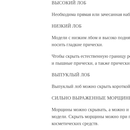
ВЫСОКИЙ ЛОБ
Необходима прямая или зачесанная наб
НИЗКИЙ ЛОБ
Модели с низким лбом и высоко подня
носить гладкие прически.
Чтобы скрыть естественную границу р
и пышные прически, а также прическ
ВЫПУКЛЫЙ ЛОБ
Выпуклый лоб можно скрыть короткой
СИЛЬНО ВЫРАЖЕННЫЕ МОРЩИН
Морщины можно скрывать, а можно и н
модели. Скрыть морщины можно при п
косметических средств.