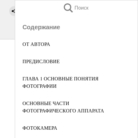
Поиск
Содержание
ОТ АВТОРА
ПРЕДИСЛОВИЕ
ГЛАВА 1 ОСНОВНЫЕ ПОНЯТИЯ
ФОТОГРАФИИ
ОСНОВНЫЕ ЧАСТИ
ФОТОГРАФИЧЕСКОГО АППАРАТА
ФОТОКАМЕРА