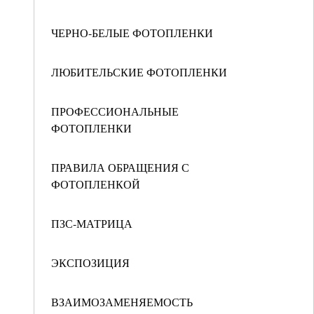
ЧЕРНО-БЕЛЫЕ ФОТОПЛЕНКИ
ЛЮБИТЕЛЬСКИЕ ФОТОПЛЕНКИ
ПРОФЕССИОНАЛЬНЫЕ
ФОТОПЛЕНКИ
ПРАВИЛА ОБРАЩЕНИЯ С
ФОТОПЛЕНКОЙ
ПЗС-МАТРИЦА
ЭКСПОЗИЦИЯ
ВЗАИМОЗАМЕНЯЕМОСТЬ