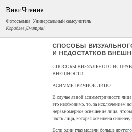
ВикиЧтение
Фотосъемка. Универсальный самоучитель
Кораблев Дмитрий
СПОСОБЫ ВИЗУАЛЬНОГ
И НЕДОСТАТКОВ ВНЕШ
СПОСОБЫ ВИЗУАЛЬНОГО ИСПРАВ
ВНЕШНОСТИ
АСИММЕТРИЧНОЕ ЛИЦО
В случае явной асимметричности лица 
это необходимо, то, за исключением д
неравномерное освещение лица, чтобы
часть лица, которая освещена сильнее,
Если один глаз модели больше другого