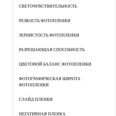
СВЕТОЧУВСТВИТЕЛЬНОСТЬ
РЕЗКОСТЬ ФОТОПЛЕНКИ
ЗЕРНИСТОСТЬ ФОТОПЛЕНКИ
РАЗРЕШАЮЩАЯ СПОСОБНОСТЬ
ЦВЕТОВОЙ БАЛАНС ФОТОПЛЕНКИ
ФОТОГРАФИЧЕСКАЯ ШИРОТА
ФОТОПЛЕНКИ
СЛАЙД-ПЛЕНКИ
НЕГАТИВНАЯ ПЛЕНКА