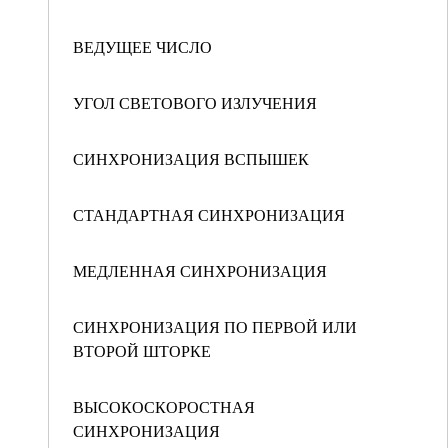
ВЕДУЩЕЕ ЧИСЛО
УГОЛ СВЕТОВОГО ИЗЛУЧЕНИЯ
СИНХРОНИЗАЦИЯ ВСПЫШЕК
СТАНДАРТНАЯ СИНХРОНИЗАЦИЯ
МЕДЛЕННАЯ СИНХРОНИЗАЦИЯ
СИНХРОНИЗАЦИЯ ПО ПЕРВОЙ ИЛИ
ВТОРОЙ ШТОРКЕ
ВЫСОКОСКОРОСТНАЯ
СИНХРОНИЗАЦИЯ