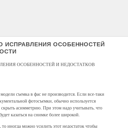
О ИСПРАВЛЕНИЯ ОСОБЕННОСТЕЙ
НОСТИ
ЛЕНИЯ ОСОБЕННОСТЕЙ И НЕДОСТАТКОВ
модели съемка в фас не производится. Если все-таки
окументальной фотосъемки, обычно используется
 скрыть асимметрию. При этом надо учитывать, что
 будет казаться на снимке более широкой.
, то иногда можно усилить этот недостаток чтобы