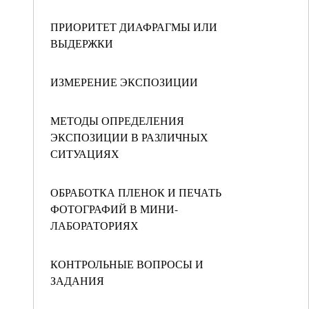
ПРИОРИТЕТ ДИАФРАГМЫ ИЛИ
ВЫДЕРЖКИ
ИЗМЕРЕНИЕ ЭКСПОЗИЦИИ
МЕТОДЫ ОПРЕДЕЛЕНИЯ
ЭКСПОЗИЦИИ В РАЗЛИЧНЫХ
СИТУАЦИЯХ
ОБРАБОТКА ПЛЕНОК И ПЕЧАТЬ
ФОТОГРАФИЙ В МИНИ-
ЛАБОРАТОРИЯХ
КОНТРОЛЬНЫЕ ВОПРОСЫ И
ЗАДАНИЯ