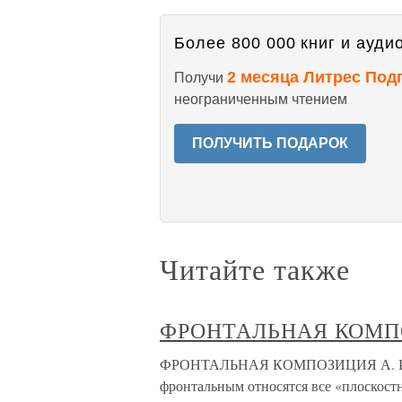
Более 800 000 книг и аудио
2 месяца Литрес Под
Получи
неограниченным чтением
ПОЛУЧИТЬ ПОДАРОК
Читайте также
ФРОНТАЛЬНАЯ КОМП
ФРОНТАЛЬНАЯ КОМПОЗИЦИЯ А. Родче
фронтальным относятся все «плоскост