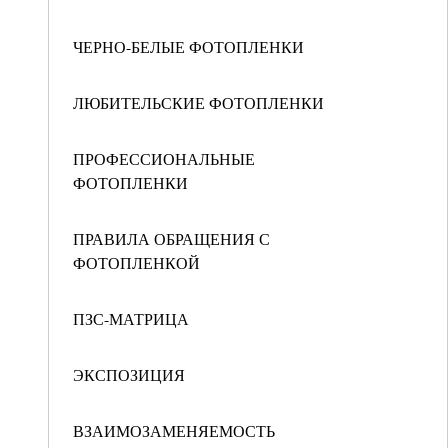
ЧЕРНО-БЕЛЫЕ ФОТОПЛЕНКИ
ЛЮБИТЕЛЬСКИЕ ФОТОПЛЕНКИ
ПРОФЕССИОНАЛЬНЫЕ
ФОТОПЛЕНКИ
ПРАВИЛА ОБРАЩЕНИЯ С
ФОТОПЛЕНКОЙ
ПЗС-МАТРИЦА
ЭКСПОЗИЦИЯ
ВЗАИМОЗАМЕНЯЕМОСТЬ