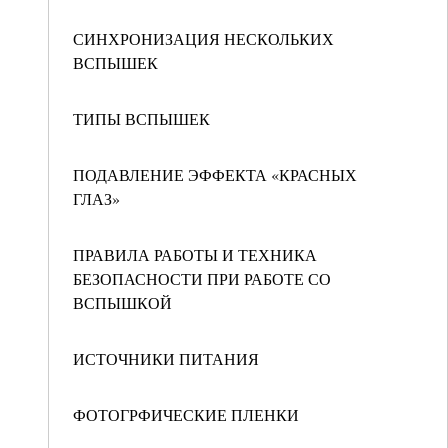
СИНХРОНИЗАЦИЯ НЕСКОЛЬКИХ
ВСПЫШЕК
ТИПЫ ВСПЫШЕК
ПОДАВЛЕНИЕ ЭФФЕКТА «КРАСНЫХ
ГЛАЗ»
ПРАВИЛА РАБОТЫ И ТЕХНИКА
БЕЗОПАСНОСТИ ПРИ РАБОТЕ СО
ВСПЫШКОЙ
ИСТОЧНИКИ ПИТАНИЯ
ФОТОГРФИЧЕСКИЕ ПЛЕНКИ