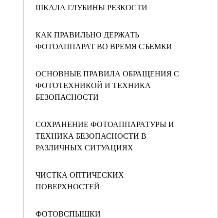
ШКАЛА ГЛУБИНЫ РЕЗКОСТИ
КАК ПРАВИЛЬНО ДЕРЖАТЬ
ФОТОАППАРАТ ВО ВРЕМЯ СЪЕМКИ
ОСНОВНЫЕ ПРАВИЛА ОБРАЩЕНИЯ С
ФОТОТЕХНИКОЙ И ТЕХНИКА
БЕЗОПАСНОСТИ
СОХРАНЕНИЕ ФОТОАППАРАТУРЫ И
ТЕХНИКА БЕЗОПАСНОСТИ В
РАЗЛИЧНЫХ СИТУАЦИЯХ
ЧИСТКА ОПТИЧЕСКИХ
ПОВЕРХНОСТЕЙ
ФОТОВСПЫШКИ