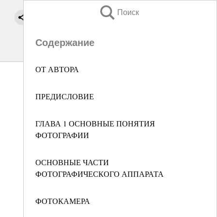
Поиск
Содержание
ОТ АВТОРА
ПРЕДИСЛОВИЕ
ГЛАВА 1 ОСНОВНЫЕ ПОНЯТИЯ
ФОТОГРАФИИ
ОСНОВНЫЕ ЧАСТИ
ФОТОГРАФИЧЕСКОГО АППАРАТА
ФОТОКАМЕРА