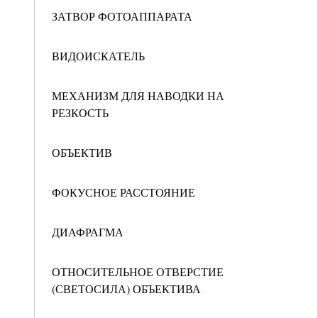
ЗАТВОР ФОТОАППАРАТА
ВИДОИСКАТЕЛЬ
МЕХАНИЗМ ДЛЯ НАВОДКИ НА
РЕЗКОСТЬ
ОБЪЕКТИВ
ФОКУСНОЕ РАССТОЯНИЕ
ДИАФРАГМА
ОТНОСИТЕЛЬНОЕ ОТВЕРСТИЕ
(СВЕТОСИЛА) ОБЪЕКТИВА