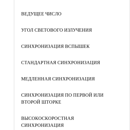
ВЕДУЩЕЕ ЧИСЛО
УГОЛ СВЕТОВОГО ИЗЛУЧЕНИЯ
СИНХРОНИЗАЦИЯ ВСПЫШЕК
СТАНДАРТНАЯ СИНХРОНИЗАЦИЯ
МЕДЛЕННАЯ СИНХРОНИЗАЦИЯ
СИНХРОНИЗАЦИЯ ПО ПЕРВОЙ ИЛИ
ВТОРОЙ ШТОРКЕ
ВЫСОКОСКОРОСТНАЯ
СИНХРОНИЗАЦИЯ