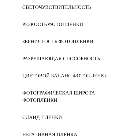
СВЕТОЧУВСТВИТЕЛЬНОСТЬ
РЕЗКОСТЬ ФОТОПЛЕНКИ
ЗЕРНИСТОСТЬ ФОТОПЛЕНКИ
РАЗРЕШАЮЩАЯ СПОСОБНОСТЬ
ЦВЕТОВОЙ БАЛАНС ФОТОПЛЕНКИ
ФОТОГРАФИЧЕСКАЯ ШИРОТА
ФОТОПЛЕНКИ
СЛАЙД-ПЛЕНКИ
НЕГАТИВНАЯ ПЛЕНКА