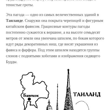
тенистые гроты.
Эта пагода — одно из самых величественных зданий в
Таиланде
. Снаружи она покрыта черепицей и фигурным
китайским фаянсом. Грациозные контуры пагоды
постепенно сужаются к вершине, а на высоте семьдесят
метров от земли она увенчана шпилем, по бокам которого
идут ряды декоративных ниш, где висят украшения из
фаянса и фарфора. Под этим шпилем находятся группы
слонов с поднятыми хоботами и изображения сидящего
Будды.