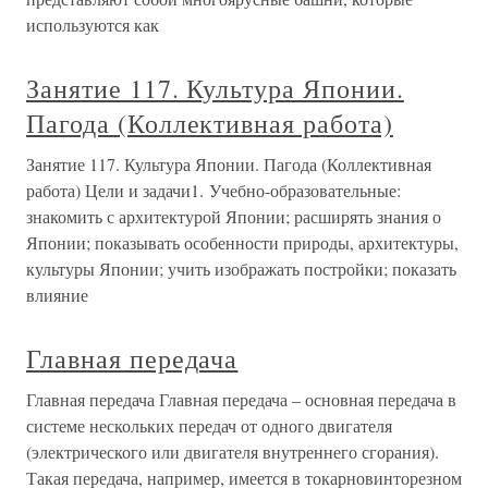
используются как
Занятие 117. Культура Японии.
Пагода (Коллективная работа)
Занятие 117. Культура Японии. Пагода (Коллективная
работа) Цели и задачи1. Учебно-образовательные:
знакомить с архитектурой Японии; расширять знания о
Японии; показывать особенности природы, архитектуры,
культуры Японии; учить изображать постройки; показать
влияние
Главная передача
Главная передача Главная передача – основная передача в
системе нескольких передач от одного двигателя
(электрического или двигателя внутреннего сгорания).
Такая передача, например, имеется в токарновинторезном