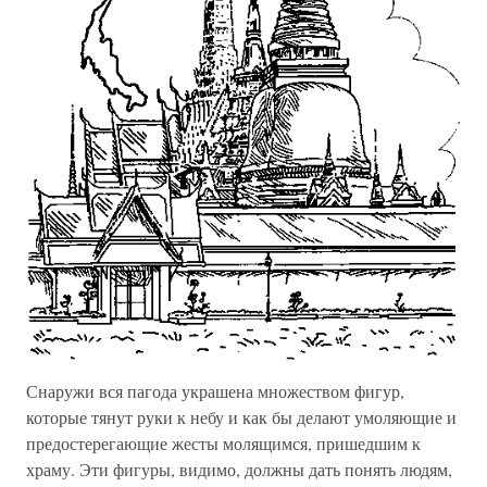
Снаружи вся пагода украшена множеством фигур,
которые тянут руки к небу и как бы делают умоляющие и
предостерегающие жесты молящимся, пришедшим к
храму. Эти фигуры, видимо, должны дать понять людям,