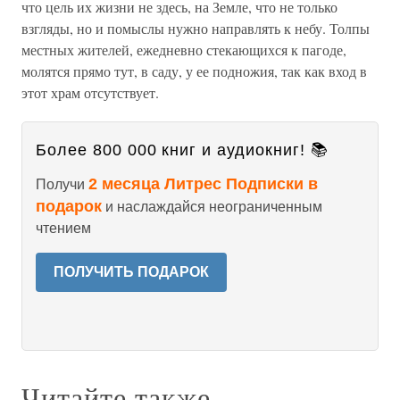
что цель их жизни не здесь, на Земле, что не только
взгляды, но и помыслы нужно направлять к небу. Толпы
местных жителей, ежедневно стекающихся к пагоде,
молятся прямо тут, в саду, у ее подножия, так как вход в
этот храм отсутствует.
Более 800 000 книг и аудиокниг! 📚
2 месяца Литрес Подписки в
Получи
подарок
и наслаждайся неограниченным
чтением
ПОЛУЧИТЬ ПОДАРОК
Читайте также