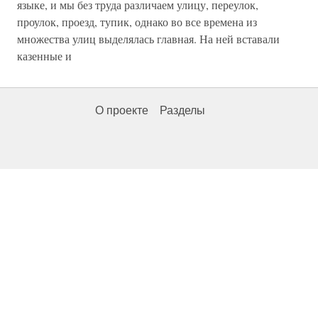
языке, и мы без труда различаем улицу, переулок,
проулок, проезд, тупик, однако во все времена из
множества улиц выделялась главная. На ней вставали
казенные и
О проекте
Разделы