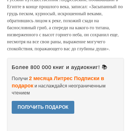
Египте в конце прошлого века, записал: «Засыпанный по
грудь песком, курносый, искрошенный веками,
обратившись лицом к реке, похожий сзади на
баснословный гриб, а спереди на какого-то титана,
низверженного с высот горнего неба, он сохранил еще,
несмотря на все свои раны, выражение могучего
спокойствия, поражающего вас до глубины души».
Более 800 000 книг и аудиокниг! 📚
2 месяца Литрес Подписки в
Получи
подарок
и наслаждайся неограниченным
чтением
ПОЛУЧИТЬ ПОДАРОК