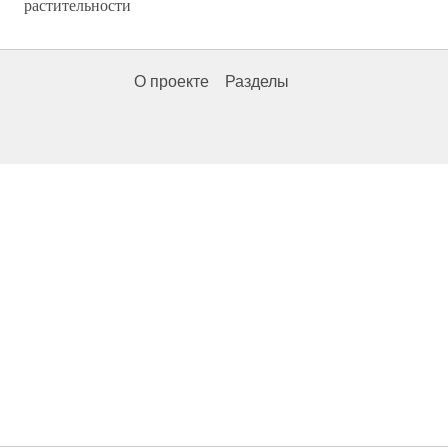
растительности
О проекте
Разделы