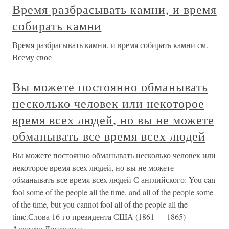
Время разбрасывать камни, и время
собирать камни
Время разбрасывать камни, и время собирать камни см.
Всему свое
Вы можете постоянно обманывать
несколько человек или некоторое
время всех людей, но вы не можете
обманывать все время всех людей
Вы можете постоянно обманывать несколько человек или
некоторое время всех людей, но вы не можете
обманывать все время всех людей С английского: You can
fool some of the people all the time, and all of the people some
of the time, but you cannot fool all of the people all the
time.Слова 16-го президента США (1861 — 1865)
Авраама Линкольна