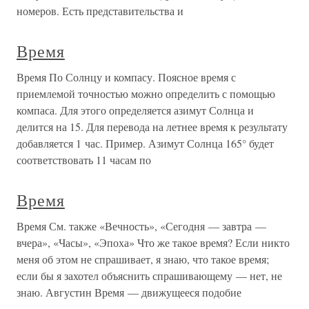
номеров. Есть представительства и
Время
Время По Солнцу и компасу. Поясное время с
приемлемой точностью можно определить с помощью
компаса. Для этого определяется азимут Солнца и
делится на 15. Для перевода на летнее время к результату
добавляется 1 час. Пример. Азимут Солнца 165° будет
соответствовать 11 часам по
Время
Время См. также «Вечность», «Сегодня — завтра —
вчера», «Часы», «Эпоха» Что же такое время? Если никто
меня об этом не спрашивает, я знаю, что такое время;
если бы я захотел объяснить спрашивающему — нет, не
знаю. Августин Время — движущееся подобие