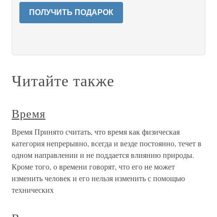
ПОЛУЧИТЬ ПОДАРОК
Читайте также
Время
Время Принято считать, что время как физическая
категория непрерывно, всегда и везде постоянно, течет в
одном направлении и не поддается влиянию природы.
Кроме того, о времени говорят, что его не может
изменить человек и его нельзя изменить с помощью
технических