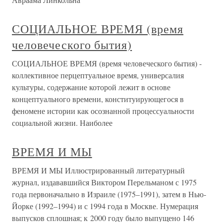
СОЦИАЛЬНОЕ ВРЕМЯ (время
человеческого бытия)
СОЦИАЛЬНОЕ ВРЕМЯ (время человеческого бытия) -
коллективное перцептуальное время, универсалия
культуры, содержание которой лежит в основе
концептуального времени, конституирующегося в
феномене истории как осознанной процессуальности
социальной жизни. Наиболее
ВРЕМЯ И МЫ
ВРЕМЯ И МЫ Иллюстрированный литературный
журнал, издававшийся Виктором Перельманом с 1975
года первоначально в Израиле (1975–1991), затем в Нью-
Йорке (1992–1994) и с 1994 года в Москве. Нумерация
выпусков сплошная; к 2000 году было выпущено 146