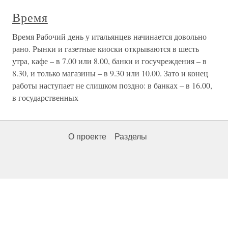
Время
Время Рабочий день у итальянцев начинается довольно
рано. Рынки и газетные киоски открываются в шесть
утра, кафе – в 7.00 или 8.00, банки и госучреждения – в
8.30, и только магазины – в 9.30 или 10.00. Зато и конец
работы наступает не слишком поздно: в банках – в 16.00,
в государственных
О проекте
Разделы