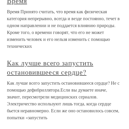
Время
Время Принято считать, что время как физическая
категория непрерывно, всегда и везде постоянно, течет в
одном направлении и не поддается влиянию природы.
Кроме того, о времени говорят, что его не может
изменить человек и его нельзя изменить с помощью
технических
Как лучше всего запустить
остановившееся сердце?
Как лучше всего запустить остановившееся сердце? Не с
помощью дефибриллятора.Если вы думаете иначе,
значит, пересмотрели медицинских сериалов.
Электричество используют лишь тогда, когда сердце
бьется неравномерно. Если же оно остановилось совсем,
попытки «запустить