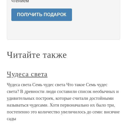
чтением
ПОЛУЧИТЬ ПОДАРОК
Читайте также
Чудеса света
Чудеса света Семь чудес света Что такое Семь чудес
света? В древности люди составили список необычных и
удивительных построек, которые считали достойными
называться чудесами. Хотя первоначально их было три,
постепенно это количество увеличилось до семи: висячие
сады