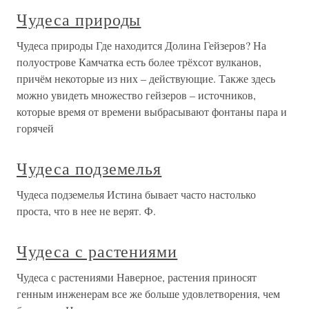
Чудеса природы
Чудеса природы Где находится Долина Гейзеров? На
полуострове Камчатка есть более трёхсот вулканов,
причём некоторые из них – действующие. Также здесь
можно увидеть множество гейзеров – источников,
которые время от времени выбрасывают фонтаны пара и
горячей
Чудеса подземелья
Чудеса подземелья Истина бывает часто настолько
проста, что в нее не верят. Ф.
Чудеса с растениями
Чудеса с растениями Наверное, растения приносят
генным инженерам все же больше удовлетворения, чем