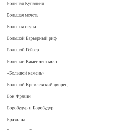
Большая Купальня
Большая мечеть
Большая ступа
Большой Барьерный риф
Большой Гейзер
Большой Каменный мост
«Большой камень»
Большой Кремлевский дворец
Бон Фрязин
Боробудур и Боробудур
Бразилиа