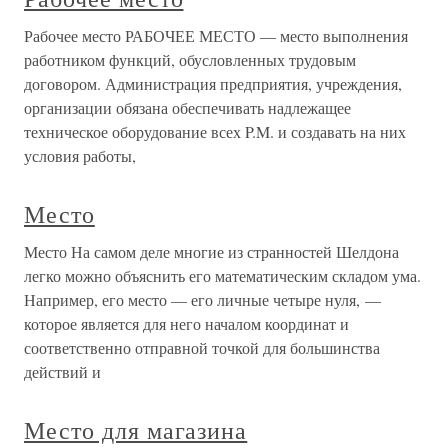
Рабочее место РАБОЧЕЕ МЕСТО — место выполнения
работником функций, обусловленных трудовым
договором. Администрация предприятия, учреждения,
организации обязана обеспечивать надлежащее
техническое оборудование всех P.M. и создавать на них
условия работы,
Место
Место На самом деле многие из странностей Шелдона
легко можно объяснить его математическим складом ума.
Например, его место — его личные четыре нуля, —
которое является для него началом координат и
соответственно отправной точкой для большинства
действий и
Место для магазина