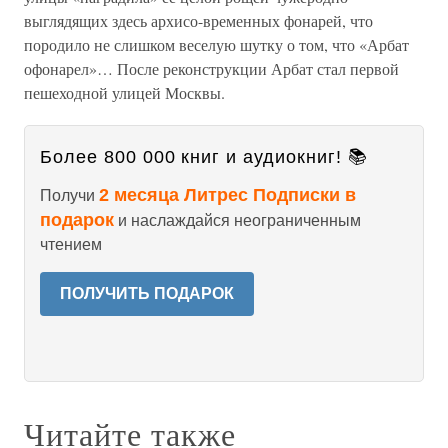
выглядящих здесь архисо-временных фонарей, что
породило не слишком веселую шутку о том, что «Арбат
офонарел»… После реконструкции Арбат стал первой
пешеходной улицей Москвы.
Более 800 000 книг и аудиокниг! 📚
2 месяца Литрес Подписки в
Получи
подарок
и наслаждайся неограниченным
чтением
ПОЛУЧИТЬ ПОДАРОК
Читайте также