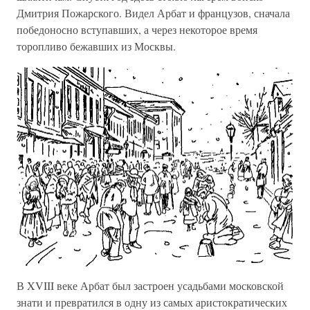
Дмитрия Пожарского. Видел Арбат и французов, сначала
победоносно вступавших, а через некоторое время
торопливо бежавших из Москвы.
В XVIII веке Арбат был застроен усадьбами московской
знати и превратился в одну из самых аристократических