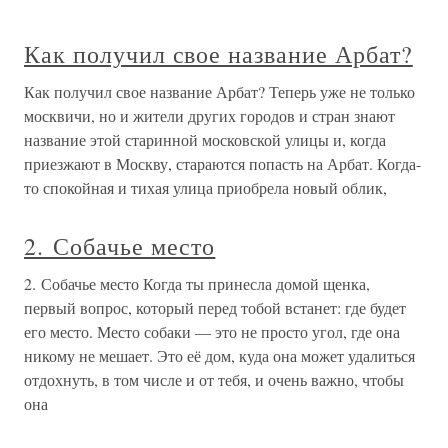
Как получил свое название Арбат?
Как получил свое название Арбат? Теперь уже не только
москвичи, но и жители других городов и стран знают
название этой старинной московской улицы и, когда
приезжают в Москву, стараются попасть на Арбат. Когда-
то спокойная и тихая улица приобрела новый облик,
2. Собачье место
2. Собачье место Когда ты принесла домой щенка,
первый вопрос, который перед тобой встанет: где будет
его место. Место собаки — это не просто угол, где она
никому не мешает. Это её дом, куда она может удалиться
отдохнуть, в том числе и от тебя, и очень важно, чтобы
она