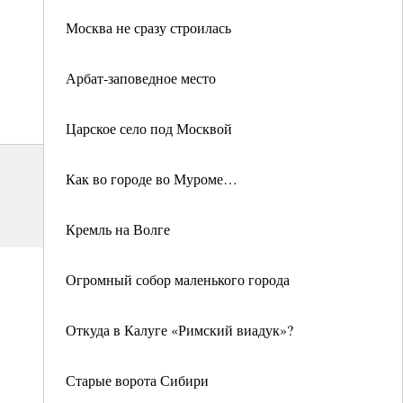
Москва не сразу строилась
Арбат-заповедное место
Царское село под Москвой
Как во городе во Муроме…
Кремль на Волге
Огромный собор маленького города
Откуда в Калуге «Римский виадук»?
Старые ворота Сибири