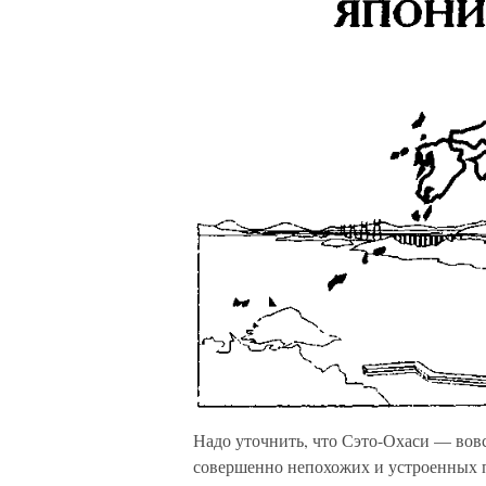
Надо уточнить, что Сэто-Охаси — вовс
совершенно непохожих и устроенных 