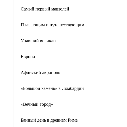
Самый первый мавзолей
Плавающим и путешествующим…
Упавший великан
Европа
Афинский акрополь
«Большой камень» в Ломбардии
«Вечный город»
Банный день в древнем Риме