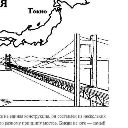
е не единая конструкция, он составлен из нескольких
Бисан
по разному принципу мостов.
на юге — самый