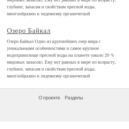
глубине, запасам и свойствам пресной воды,
многообразию и эндемизму органической
Озеро Байкал
Озеро Байкал Одно из крупнейших озер мира с
уникальными особенностями и самое крупное
водохранилище пресной воды на планете (около 20 %
мировых запасов). Ему нет равных в мире по возрасту,
глубине, запасам и свойствам пресной воды,
многообразию и эндемизму органической
О проекте
Разделы