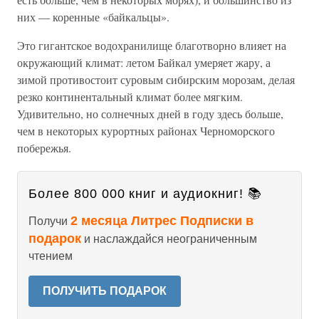
них — коренные «байкальцы».
Это гигантское водохранилище благотворно влияет на
окружающий климат: летом Байкал умеряет жару, а
зимой противостоит суровым сибирским морозам, делая
резко континентальный климат более мягким.
Удивительно, но солнечных дней в году здесь больше,
чем в некоторых курортных районах Черноморского
побережья.
Более 800 000 книг и аудиокниг! 📚
2 месяца Литрес Подписки в
Получи
подарок
и наслаждайся неограниченным
чтением
ПОЛУЧИТЬ ПОДАРОК