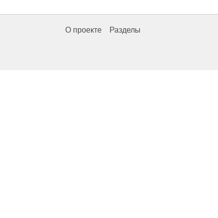
О проекте
Разделы