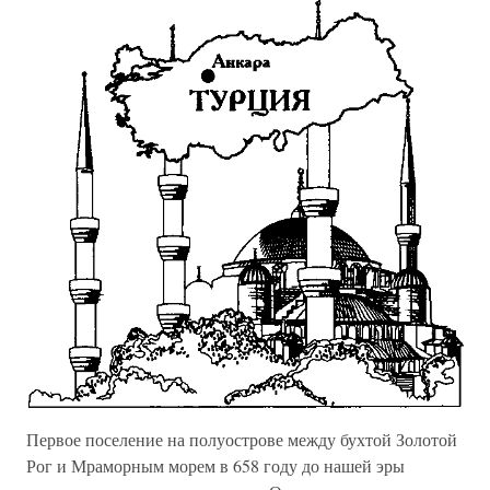
Первое поселение на полуострове между бухтой Золотой
Рог и Мраморным морем в 658 году до нашей эры