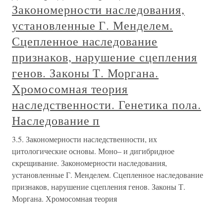
Закономерности наследования,
установленные Г. Менделем.
Сцепленное наследование
признаков, нарушение сцепления
генов. Законы Т. Моргана.
Хромосомная теория
наследственности. Генетика пола.
Наследование п
3.5. Закономерности наследственности, их
цитологические основы. Моно– и дигибридное
скрещивание. Закономерности наследования,
установленные Г. Менделем. Сцепленное наследование
признаков, нарушение сцепления генов. Законы Т.
Моргана. Хромосомная теория