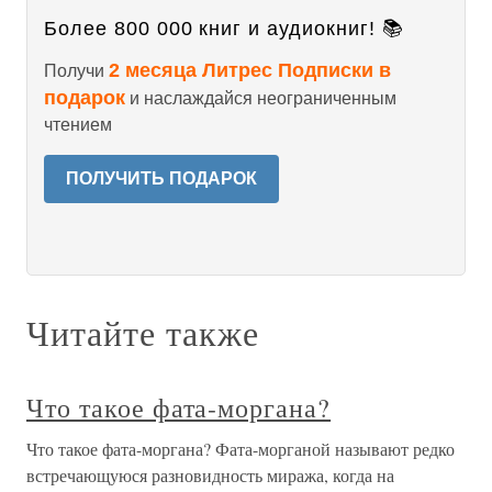
Более 800 000 книг и аудиокниг! 📚
2 месяца Литрес Подписки в
Получи
подарок
и наслаждайся неограниченным
чтением
ПОЛУЧИТЬ ПОДАРОК
Читайте также
Что такое фата-моргана?
Что такое фата-моргана? Фата-морганой называют редко
встречающуюся разновидность миража, когда на