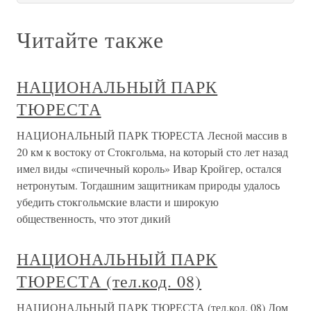
Читайте также
НАЦИОНАЛЬНЫЙ ПАРК
ТЮРЕСТА
НАЦИОНАЛЬНЫЙ ПАРК ТЮРЕСТА Лесной массив в
20 км к востоку от Стокгольма, на который сто лет назад
имел виды «спичечный король» Ивар Кройгер, остался
нетронутым. Тогдашним защитникам природы удалось
убедить стокгольмские власти и широкую
общественность, что этот дикий
НАЦИОНАЛЬНЫЙ ПАРК
ТЮРЕСТА (тел.код. 08)
НАЦИОНАЛЬНЫЙ ПАРК ТЮРЕСТА (тел.код. 08) Дом