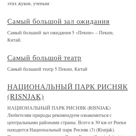
этих жуков, ученым
Самый большой зал ожидания
Самый большой зал ожидания 5 «Пекин» – Пекин,
Китай.
Самый большой театр
Самый большой театр 5 Пекин, Китай
НАЦИОНАЛЬНЫЙ ПАРК РИСНЯК
(RISNJAK)
НАЦИОНАЛЬНЫЙ ПАРК РИСНЯК (RISNJAK)
Любителям природы рекомендуем ознакомиться с
центральными районами страны. Всего в 30 км от Риеки
находится Национальный парк Рисняк (3) (Risnjak).