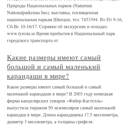
Природы Национальных парков (Naturrum
Nationalparkemas hus), выставка, посвященная
национальным паркам Швеции, тел. 7453394. Вт-Пт 9-16,
Сб-Вс 10-16/17. Справки об экскурсиях и походах:
www.tyresta.se.Время прибытия в Национальный парк
городского транспорта от
Какие размеры имеют самый
большой и самый маленький
карандаши в мире?
Какие размеры имеют самый большой и самый
маленький карандаши в мире? В 2003 году немецкая
фирма канцелярских товаров «Фабер-Кастелль»
выпустила тиражом 50 экземпляров самый маленький
карандаш в мире. Длина карандашика 17,5 миллиметра,
диаметр 3 миллиметра, а толщина грифеля