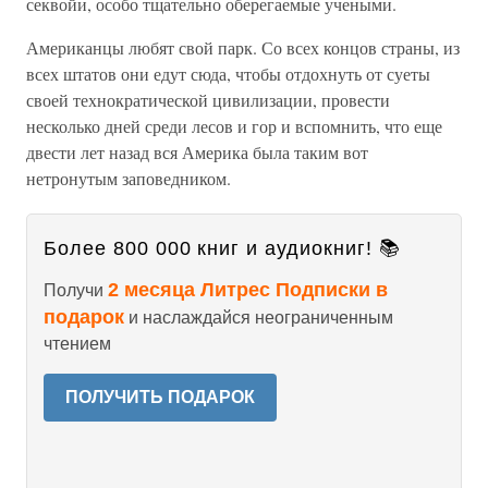
секвойи, особо тщательно оберегаемые учеными.
Американцы любят свой парк. Со всех концов страны, из
всех штатов они едут сюда, чтобы отдохнуть от суеты
своей технократической цивилизации, провести
несколько дней среди лесов и гор и вспомнить, что еще
двести лет назад вся Америка была таким вот
нетронутым заповедником.
Более 800 000 книг и аудиокниг! 📚
2 месяца Литрес Подписки в
Получи
подарок
и наслаждайся неограниченным
чтением
ПОЛУЧИТЬ ПОДАРОК