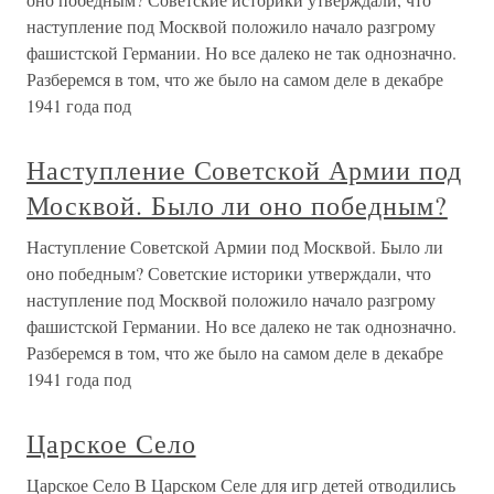
наступление под Москвой положило начало разгрому
фашистской Германии. Но все далеко не так однозначно.
Разберемся в том, что же было на самом деле в декабре
1941 года под
Наступление Советской Армии под
Москвой. Было ли оно победным?
Наступление Советской Армии под Москвой. Было ли
оно победным? Советские историки утверждали, что
наступление под Москвой положило начало разгрому
фашистской Германии. Но все далеко не так однозначно.
Разберемся в том, что же было на самом деле в декабре
1941 года под
Царское Село
Царское Село В Царском Селе для игр детей отводились