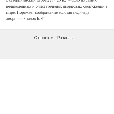
великолепных и блистательных дворцовых сооружений в
мире. Поражает воображение золотая анфилада
дворцовых залов Б. Ф.
О проекте
Разделы