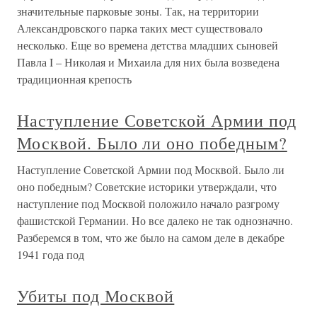
значительные парковые зоны. Так, на территории
Александровского парка таких мест существовало
несколько. Еще во времена детства младших сыновей
Павла I – Николая и Михаила для них была возведена
традиционная крепость
Наступление Советской Армии под
Москвой. Было ли оно победным?
Наступление Советской Армии под Москвой. Было ли
оно победным? Советские историки утверждали, что
наступление под Москвой положило начало разгрому
фашистской Германии. Но все далеко не так однозначно.
Разберемся в том, что же было на самом деле в декабре
1941 года под
Убиты под Москвой