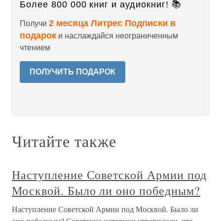
Более 800 000 книг и аудиокниг! 📚
2 месяца Литрес Подписки в
Получи
подарок
и наслаждайся неограниченным
чтением
ПОЛУЧИТЬ ПОДАРОК
Читайте также
Наступление Советской Армии под
Москвой. Было ли оно победным?
Наступление Советской Армии под Москвой. Было ли
оно победным? Советские историки утверждали, что