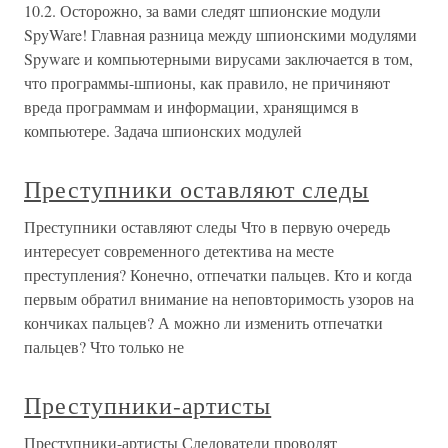
10.2. Осторожно, за вами следят шпионские модули
SpyWare! Главная разница между шпионскими модулями
Spyware и компьютерными вирусами заключается в том,
что программы-шпионы, как правило, не причиняют
вреда программам и информации, хранящимся в
компьютере. Задача шпионских модулей
Преступники оставляют следы
Преступники оставляют следы Что в первую очередь
интересует современного детектива на месте
преступления? Конечно, отпечатки пальцев. Кто и когда
первым обратил внимание на неповторимость узоров на
кончиках пальцев? А можно ли изменить отпечатки
пальцев? Что только не
Преступники-артисты
Преступники-артисты Следователи проводят