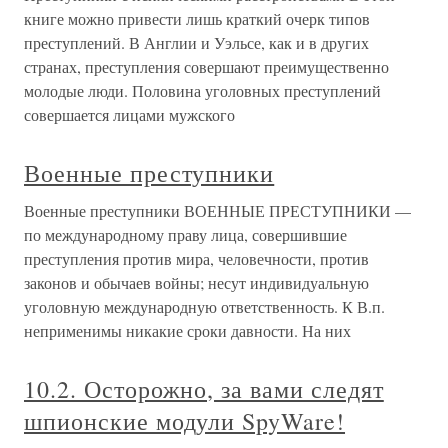
книге можно привести лишь краткий очерк типов
преступлений. В Англии и Уэльсе, как и в других
странах, преступления совершают преимущественно
молодые люди. Половина уголовных преступлений
совершается лицами мужского
Военные преступники
Военные преступники ВОЕННЫЕ ПРЕСТУПНИКИ —
по международному праву лица, совершившие
преступления против мира, человечности, против
законов и обычаев войны; несут индивидуальную
уголовную международную ответственность. К В.п.
неприменимы никакие сроки давности. На них
10.2. Осторожно, за вами следят
шпионские модули SpyWare!