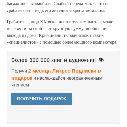
багажнике автомобиля. Слабый передатчик часто не
срабатывает – ведь его антенна закрыта металлом.
Грабитель конца XX века, используя компьютер, может
перевести на свой счет крупную сумму, вообще не
выходя из дома. Криминалисты вычисляют таких
«специалистов» с помощью более мощного компьютера.
Более 800 000 книг и аудиокниг! 📚
2 месяца Литрес Подписки в
Получи
подарок
и наслаждайся неограниченным
чтением
ПОЛУЧИТЬ ПОДАРОК