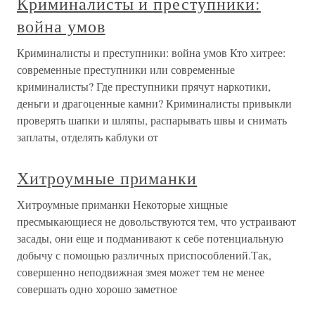
Криминалисты и преступники:
война умов
Криминалисты и преступники: война умов Кто хитрее:
современные преступники или современные
криминалисты? Где преступники прячут наркотики,
деньги и драгоценные камни? Криминалисты привыкли
проверять шапки и шляпы, распарывать швы и снимать
заплаты, отделять каблуки от
Хитроумные приманки
Хитроумные приманки Некоторые хищные
пресмыкающиеся не довольствуются тем, что устраивают
засады, они еще и подманивают к себе потенциальную
добычу с помощью различных приспособлений.Так,
совершенно неподвижная змея может тем не менее
совершать одно хорошо заметное