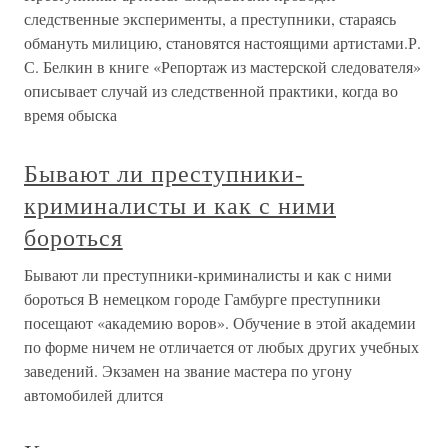
следственные эксперименты, а преступники, стараясь
обмануть милицию, становятся настоящими артистами.Р.
С. Белкин в книге «Репортаж из мастерской следователя»
описывает случай из следственной практики, когда во
время обыска
Бывают ли преступники-
криминалисты и как с ними
бороться
Бывают ли преступники-криминалисты и как с ними
бороться В немецком городе Гамбурге преступники
посещают «академию воров». Обучение в этой академии
по форме ничем не отличается от любых других учебных
заведений. Экзамен на звание мастера по угону
автомобилей длится