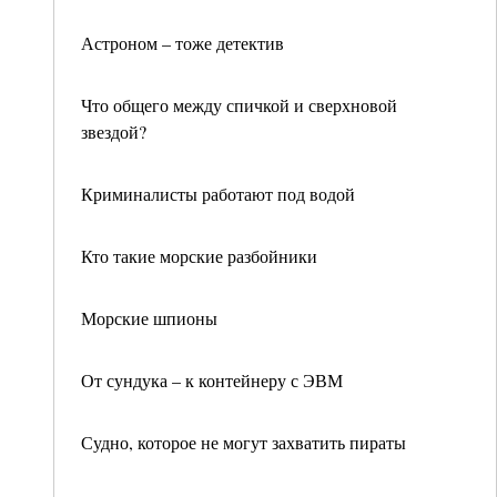
Астроном – тоже детектив
Что общего между спичкой и сверхновой
звездой?
Криминалисты работают под водой
Кто такие морские разбойники
Морские шпионы
От сундука – к контейнеру с ЭВМ
Судно, которое не могут захватить пираты