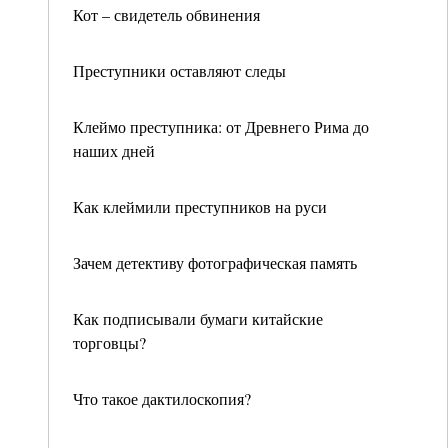
Кот – свидетель обвинения
Преступники оставляют следы
Клеймо преступника: от Древнего Рима до
наших дней
Как клеймили преступников на руси
Зачем детективу фотографическая память
Как подписывали бумаги китайские
торговцы?
Что такое дактилоскопия?