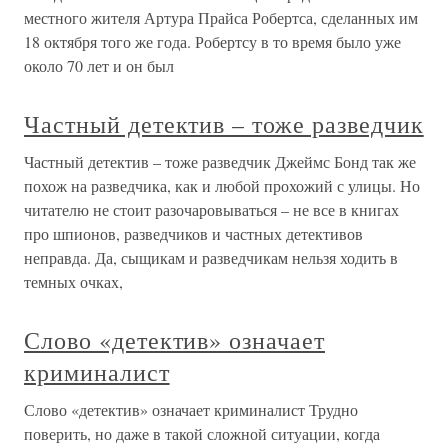
местного жителя Артура Прайса Робертса, сделанных им
18 октября того же года. Робертсу в то время было уже
около 70 лет и он был
Частный детектив – тоже разведчик
Частный детектив – тоже разведчик Джеймс Бонд так же
похож на разведчика, как и любой прохожий с улицы. Но
читателю не стоит разочаровываться – не все в книгах
про шпионов, разведчиков и частных детективов
неправда. Да, сыщикам и разведчикам нельзя ходить в
темных очках,
Слово «детектив» означает
криминалист
Слово «детектив» означает криминалист Трудно
поверить, но даже в такой сложной ситуации, когда