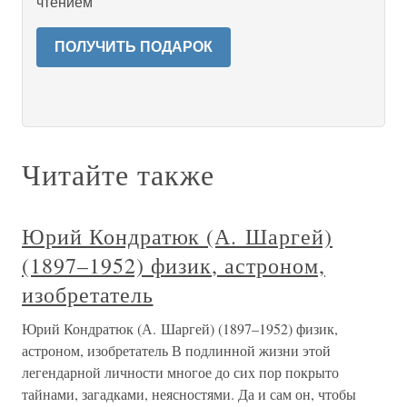
чтением
ПОЛУЧИТЬ ПОДАРОК
Читайте также
Юрий Кондратюк (А. Шаргей)
(1897–1952) физик, астроном,
изобретатель
Юрий Кондратюк (А. Шаргей) (1897–1952) физик,
астроном, изобретатель В подлинной жизни этой
легендарной личности многое до сих пор покрыто
тайнами, загадками, неясностями. Да и сам он, чтобы