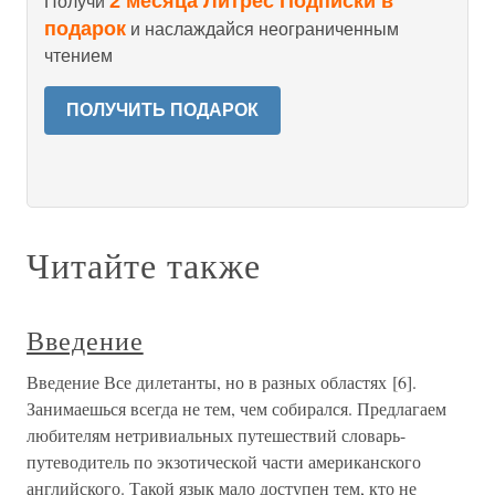
2 месяца Литрес Подписки в
Получи
подарок
и наслаждайся неограниченным
чтением
ПОЛУЧИТЬ ПОДАРОК
Читайте также
Введение
Введение Все дилетанты, но в разных областях [6].
Занимаешься всегда не тем, чем собирался. Предлагаем
любителям нетривиальных путешествий словарь-
путеводитель по экзотической части американского
английского. Такой язык мало доступен тем, кто не