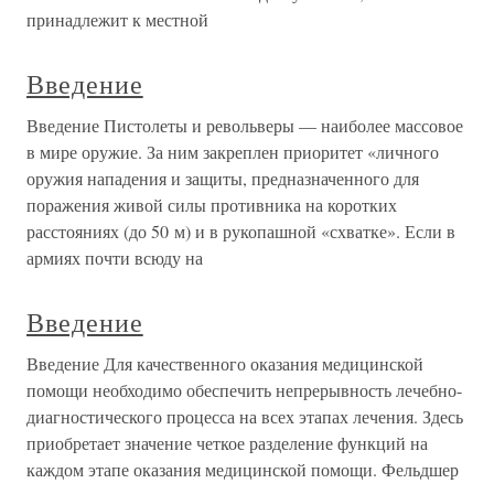
принадлежит к местной
Введение
Введение Пистолеты и револьверы — наиболее массовое
в мире оружие. За ним закреплен приоритет «личного
оружия нападения и защиты, предназначенного для
поражения живой силы противника на коротких
расстояниях (до 50 м) и в рукопашной «схватке». Если в
армиях почти всюду на
Введение
Введение Для качественного оказания медицинской
помощи необходимо обеспечить непрерывность лечебно-
диагностического процесса на всех этапах лечения. Здесь
приобретает значение четкое разделение функций на
каждом этапе оказания медицинской помощи. Фельдшер