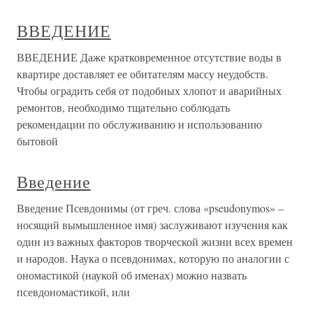
ВВЕДЕНИЕ
ВВЕДЕНИЕ Даже кратковременное отсутствие воды в
квартире доставляет ее обитателям массу неудобств.
Чтобы оградить себя от подобных хлопот и аварийных
ремонтов, необходимо тщательно соблюдать
рекомендации по обслуживанию и использованию
бытовой
Введение
Введение Псевдонимы (от греч. слова «pseudonymos» –
носящий вымышленное имя) заслуживают изучения как
один из важных факторов творческой жизни всех времен
и народов. Наука о псевдонимах, которую по аналогии с
ономастикой (наукой об именах) можно назвать
псевдономастикой, или