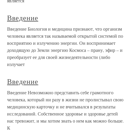
является
Введение
Введение Биология и медицина признают, что организм
человека является так называемой открытой системой по
восприятию и излучению энергии. Он воспринимает
доходящую до Земли энергию Космоса – прану, эфир – и
преобразует ее для своей жизнедеятельности (либо
излучает
Введение
Введение Невозможно представить себе грамотного
человека, который ни разу в жизни не пролистывал свою
медицинскую карточку и не вчитывался в результаты
исследований. Собственное здоровье и здоровье детей
нас тревожит, и мы хотим знать о нем как можно больше.
К