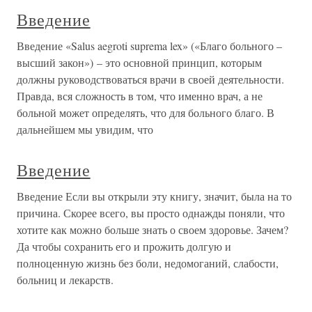
Введение
Введение «Salus aegroti suprema lex» («Благо больного –
высший закон») – это основной принцип, которым
должны руководствоваться врачи в своей деятельности.
Правда, вся сложность в том, что именно врач, а не
больной может определять, что для больного благо. В
дальнейшем мы увидим, что
Введение
Введение Если вы открыли эту книгу, значит, была на то
причина. Скорее всего, вы просто однажды поняли, что
хотите как можно больше знать о своем здоровье. Зачем?
Да чтобы сохранить его и прожить долгую и
полноценную жизнь без боли, недомоганий, слабости,
больниц и лекарств.