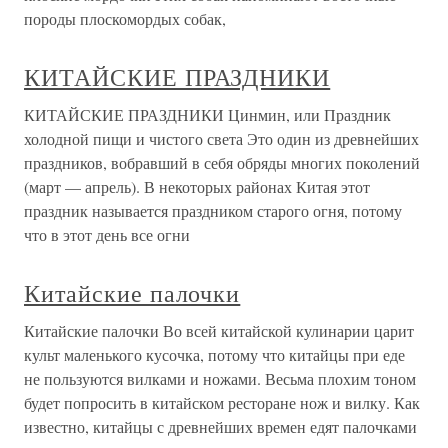
породы плоскомордых собак,
КИТАЙСКИЕ ПРАЗДНИКИ
КИТАЙСКИЕ ПРАЗДНИКИ Цинмин, или Праздник
холодной пищи и чистого света Это один из древнейших
праздников, вобравший в себя обряды многих поколений
(март — апрель). В некоторых районах Китая этот
праздник называется праздником старого огня, потому
что в этот день все огни
Китайские палочки
Китайские палочки Во всей китайской кулинарии царит
культ маленького кусочка, потому что китайцы при еде
не пользуются вилками и ножами. Весьма плохим тоном
будет попросить в китайском ресторане нож и вилку. Как
известно, китайцы с древнейших времен едят палочками