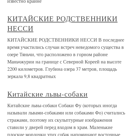
известно крайне
КИТАЙСКИЕ РОДСТВЕННИКИ
НЕССИ
КИТАЙСКИЕ РОДСТВЕННИКИ НЕССИ В последнее
время участились случаи встреч неведомого существа в
озере Тяньчи, что расположено в горном районе
Маньчжурии на границе с Северной Кореей на высоте
2200 километров. Глубина озера 37 метров, площадь
зеркала 9,8 квадратных
Китайские львы-собаки
Китайские львы-собаки Собаки Фу (которых иногда
называли львами-собаками или собаками Фо) считались
стражами, поэтому их скульптурные изображения
ставили у дверей перед входом в храм. Маленькие
плоские мордочки этих собак напоминают восточные