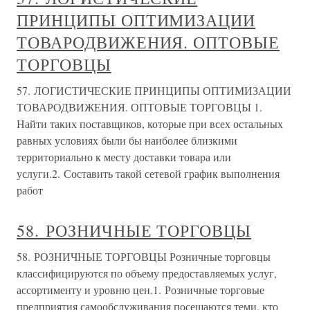
ПРИНЦИПЫ ОПТИМИЗАЦИИ
ТОВАРОДВИЖЕНИЯ. ОПТОВЫЕ
ТОРГОВЦЫ
57. ЛОГИСТИЧЕСКИЕ ПРИНЦИПЫ ОПТИМИЗАЦИИ
ТОВАРОДВИЖЕНИЯ. ОПТОВЫЕ ТОРГОВЦЫ 1.
Найти таких поставщиков, которые при всех остальных
равных условиях были бы наиболее близкими
территориально к месту доставки товара или
услуги.2. Составить такой сетевой график выполнения
работ
58. РОЗНИЧНЫЕ ТОРГОВЦЫ
58. РОЗНИЧНЫЕ ТОРГОВЦЫ Розничные торговцы
классифицируются по объему предоставляемых услуг,
ассортименту и уровню цен.1. Розничные торговые
предприятия самообслуживания посещаются теми, кто