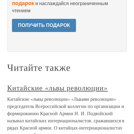
подарок
и наслаждайся неограниченным
чтением
ПОЛУЧИТЬ ПОДАРОК
Читайте также
Китайские «львы революции»
Китайские «львы революции» «Львами революции»
председатель Всероссийской коллегии по организации и
формированию Красной Армии Н. И. Подвойский
называл китайских интернационалистов, сражавшихся в
рядах Красной армии. О китайцах-интернационалистах