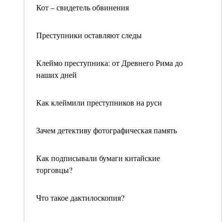
Кот – свидетель обвинения
Преступники оставляют следы
Клеймо преступника: от Древнего Рима до
наших дней
Как клеймили преступников на руси
Зачем детективу фотографическая память
Как подписывали бумаги китайские
торговцы?
Что такое дактилоскопия?