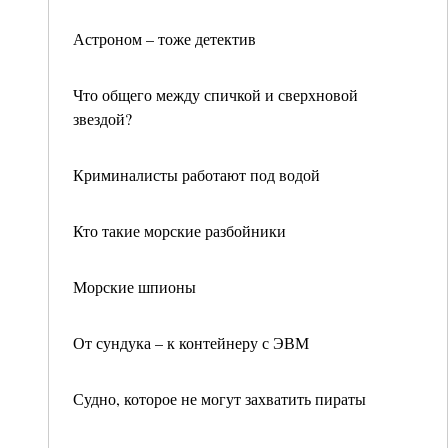
Астроном – тоже детектив
Что общего между спичкой и сверхновой
звездой?
Криминалисты работают под водой
Кто такие морские разбойники
Морские шпионы
От сундука – к контейнеру с ЭВМ
Судно, которое не могут захватить пираты