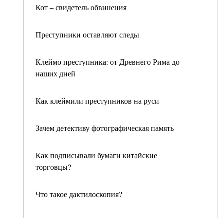
Кот – свидетель обвинения
Преступники оставляют следы
Клеймо преступника: от Древнего Рима до
наших дней
Как клеймили преступников на руси
Зачем детективу фотографическая память
Как подписывали бумаги китайские
торговцы?
Что такое дактилоскопия?