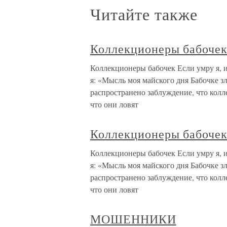
Читайте также
Коллекционеры бабоче
Коллекционеры бабочек Если умру я, 
я: «Мысль моя майского дня Бабочке з
распространено заблуждение, что колл
что они ловят
Коллекционеры бабоче
Коллекционеры бабочек Если умру я, 
я: «Мысль моя майского дня Бабочке з
распространено заблуждение, что колл
что они ловят
МОШЕННИКИ