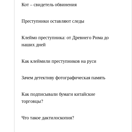
Кот – свидетель обвинения
Преступники оставляют следы
Клеймо преступника: от Древнего Рима до
наших дней
Как клеймили преступников на руси
Зачем детективу фотографическая память
Как подписывали бумаги китайские
торговцы?
Что такое дактилоскопия?